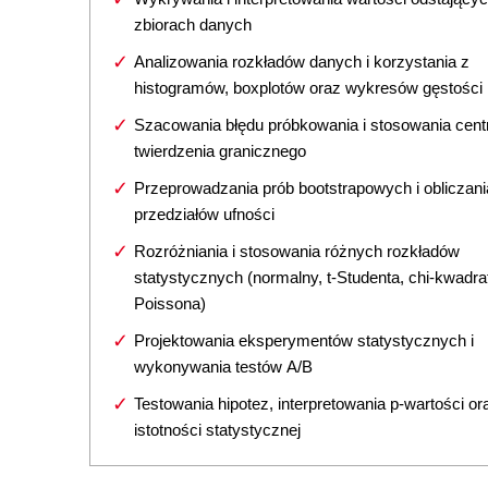
zbiorach danych
Analizowania rozkładów danych i korzystania z
histogramów, boxplotów oraz wykresów gęstości
Szacowania błędu próbkowania i stosowania cent
twierdzenia granicznego
Przeprowadzania prób bootstrapowych i obliczani
przedziałów ufności
Rozróżniania i stosowania różnych rozkładów
statystycznych (normalny, t-Studenta, chi-kwadra
Poissona)
Projektowania eksperymentów statystycznych i
wykonywania testów A/B
Testowania hipotez, interpretowania p-wartości o
istotności statystycznej