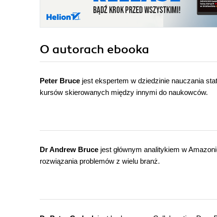
O autorach
ebooka
Peter Bruce
jest ekspertem w dziedzinie nauczania statys
kursów skierowanych między innymi do naukowców.
Dr Andrew Bruce
jest głównym analitykiem w Amazonie.
rozwiązania problemów z wielu branż.