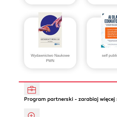
Wydawnictwo Naukowe
self publ
PWN
Program partnerski - zarabiaj więcej 