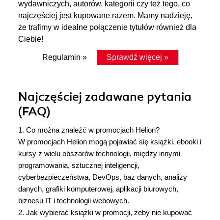
wydawniczych, autorów, kategorii czy też tego, co
najczęściej jest kupowane razem. Mamy nadzieję,
że trafimy w idealne połączenie tytułów również dla
Ciebie!
Regulamin »
Sprawdź więcej »
Najczęściej zadawane pytania
(FAQ)
1. Co można znaleźć w promocjach Helion?
W promocjach Helion mogą pojawiać się książki, ebooki i
kursy z wielu obszarów technologii, między innymi
programowania, sztucznej inteligencji,
cyberbezpieczeństwa, DevOps, baz danych, analizy
danych, grafiki komputerowej, aplikacji biurowych,
biznesu IT i technologii webowych.
2. Jak wybierać książki w promocji, żeby nie kupować