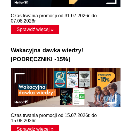
Czas trwania promocji od 31.07.2026r. do
07.08.2026r.
Sprawdź więcej »
Wakacyjna dawka wiedzy!
[PODRĘCZNIKI -15%]
Czas trwania promocji od 15.07.2026r. do
15.08.2026r.
Sprawdź więcej »