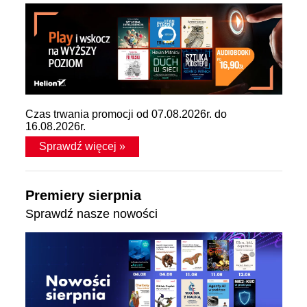
Czas trwania promocji od 07.08.2026r. do
16.08.2026r.
Sprawdź więcej »
Premiery sierpnia
Sprawdź nasze nowości