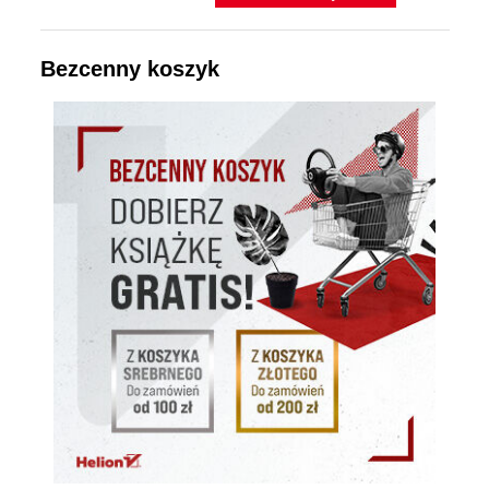
Bezcenny koszyk