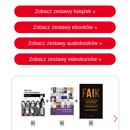
Zobacz zestawy książek »
Zobacz zestawy ebooków »
Zobacz zestawy audiobooków »
Zobacz zestawy videokursów »