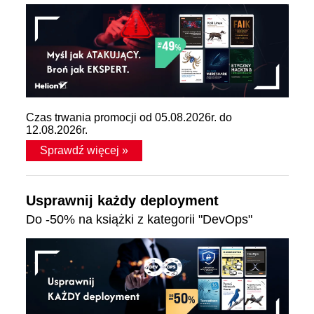
Czas trwania promocji od 05.08.2026r. do
12.08.2026r.
Sprawdź więcej »
Usprawnij każdy deployment
Do -50% na książki z kategorii "DevOps"