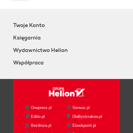
Twoje Konto
Księgarnia
Wydawnictwo Helion
Współpraca
Onepress.pl
Sensus.pl
Editio.pl
DlaBystrzakow.pl
Bezdroza.pl
Ebookpoint.pl