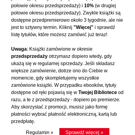
połowie okresu przedsprzedaży) i
10%
(w drugiej
połowie okresu przedsprzedaży). Zwykle książki są
dostępne przedpremierowo około 3 tygodnie, ale nie
jest to sztywny termin. Kliknij
"Więcej"
i sprawdź
listę tytułów, które możesz zamówić już teraz!
Uwaga
: Książki zamówione w okresie
przedsprzedaży
otrzymasz dopiero wtedy, gdy
ukażą się w regularnej sprzedaży. Jeśli składasz
większe zamówienie, dotrze ono do Ciebie w
momencie, gdy skompletujemy wszystkie
zamówione książki. W przypadku ebooków, tytuły
dostępne od ręki pojawią się w
Twojej Bibliotece
od
razu, a te z przedsprzedaży - dopiero po premierze.
Aby skorzystać z promocji, musisz jako formę
płatności wybrać płatność elektroniczną, kartą lub
przedpłatę.
Regulamin »
Sprawdź więcej »