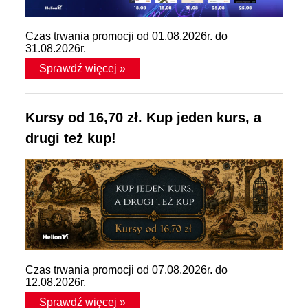
Czas trwania promocji od 01.08.2026r. do
31.08.2026r.
Sprawdź więcej »
Kursy od 16,70 zł. Kup jeden kurs, a
drugi też kup!
Czas trwania promocji od 07.08.2026r. do
12.08.2026r.
Sprawdź więcej »