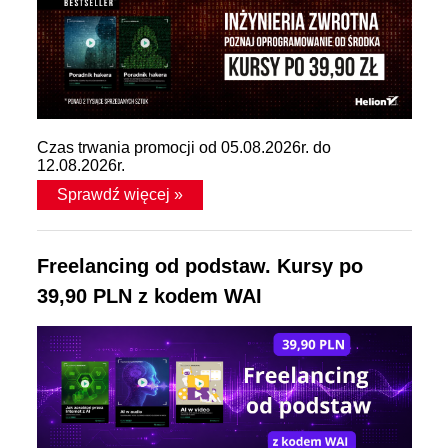
Czas trwania promocji od 05.08.2026r. do
12.08.2026r.
Sprawdź więcej »
Freelancing od podstaw. Kursy po
39,90 PLN z kodem WAI