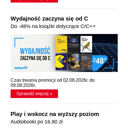
Wydajność zaczyna się od C
Do -48% na książki dotyczące C/C++
Czas trwania promocji od 02.08.2026r. do
09.08.2026r.
Sprawdź więcej »
Play i wskocz na wyższy poziom
Audiobooki po 16,90 zł