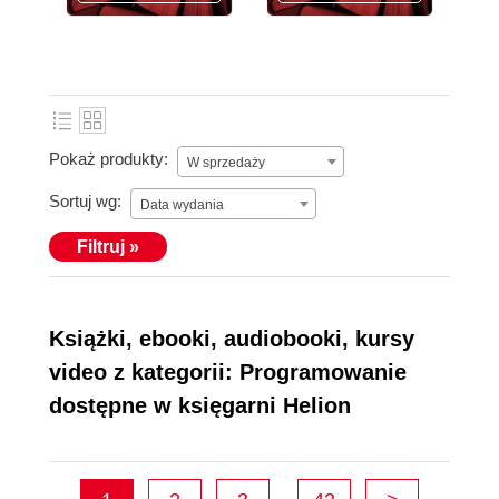
Pokaż produkty:
W sprzedaży
Sortuj wg:
Data wydania
Filtruj »
Książki, ebooki, audiobooki, kursy
video z kategorii: Programowanie
dostępne w księgarni Helion