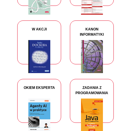
W AKCJI
KANON
INFORMATYKI
OKIEM EKSPERTA
ZADANIA Z
PROGRAMOWANIA