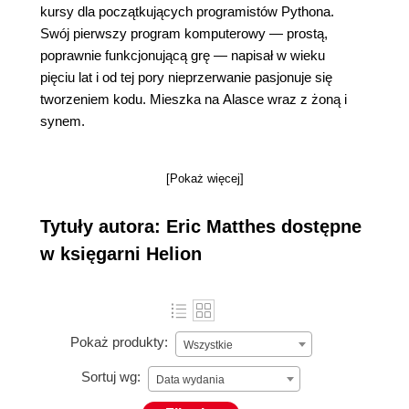
kursy dla początkujących programistów Pythona.
Swój pierwszy program komputerowy — prostą,
poprawnie funkcjonującą grę — napisał w wieku
pięciu lat i od tej pory nieprzerwanie pasjonuje się
tworzeniem kodu. Mieszka na Alasce wraz z żoną i
synem.
[Pokaż więcej]
Tytuły autora: Eric Matthes dostępne
w księgarni Helion
Pokaż produkty:
Wszystkie
Sortuj wg:
Data wydania