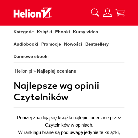
Kategorie
Książki
Ebooki
Kursy video
Audiobooki
Promocje
Nowości
Bestsellery
Darmowe ebooki
Helion.pl
» Najlepiej oceniane
Najlepsze wg opinii
Czytelników
Poniżej znajdują się książki najlepiej oceniane przez
Czytelników w opiniach.
W rankingu brane są pod uwagę jedynie te książki,