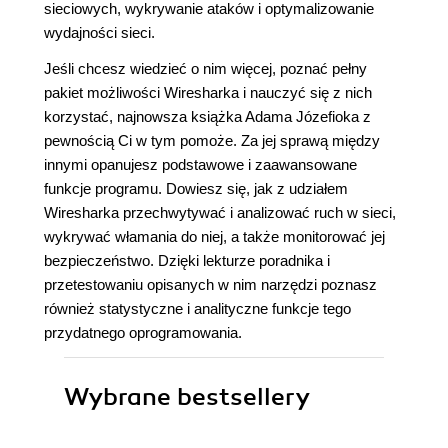
sieciowych, wykrywanie ataków i optymalizowanie
wydajności sieci.
Jeśli chcesz wiedzieć o nim więcej, poznać pełny
pakiet możliwości Wiresharka i nauczyć się z nich
korzystać, najnowsza książka Adama Józefioka z
pewnością Ci w tym pomoże. Za jej sprawą między
innymi opanujesz podstawowe i zaawansowane
funkcje programu. Dowiesz się, jak z udziałem
Wiresharka przechwytywać i analizować ruch w sieci,
wykrywać włamania do niej, a także monitorować jej
bezpieczeństwo. Dzięki lekturze poradnika i
przetestowaniu opisanych w nim narzędzi poznasz
również statystyczne i analityczne funkcje tego
przydatnego oprogramowania.
Wybrane bestsellery