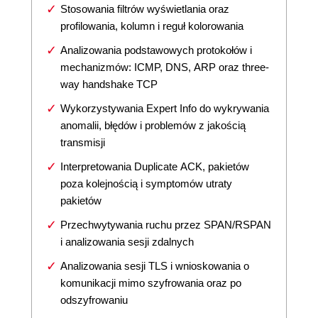
Stosowania filtrów wyświetlania oraz
profilowania, kolumn i reguł kolorowania
Analizowania podstawowych protokołów i
mechanizmów: ICMP, DNS, ARP oraz three-
way handshake TCP
Wykorzystywania Expert Info do wykrywania
anomalii, błędów i problemów z jakością
transmisji
Interpretowania Duplicate ACK, pakietów
poza kolejnością i symptomów utraty
pakietów
Przechwytywania ruchu przez SPAN/RSPAN
i analizowania sesji zdalnych
Analizowania sesji TLS i wnioskowania o
komunikacji mimo szyfrowania oraz po
odszyfrowaniu