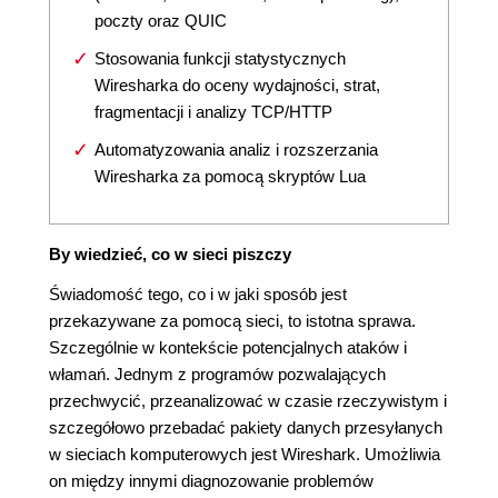
poczty oraz QUIC
Stosowania funkcji statystycznych
Wiresharka do oceny wydajności, strat,
fragmentacji i analizy TCP/HTTP
Automatyzowania analiz i rozszerzania
Wiresharka za pomocą skryptów Lua
By wiedzieć, co w sieci piszczy
Świadomość tego, co i w jaki sposób jest
przekazywane za pomocą sieci, to istotna sprawa.
Szczególnie w kontekście potencjalnych ataków i
włamań. Jednym z programów pozwalających
przechwycić, przeanalizować w czasie rzeczywistym i
szczegółowo przebadać pakiety danych przesyłanych
w sieciach komputerowych jest Wireshark. Umożliwia
on między innymi diagnozowanie problemów