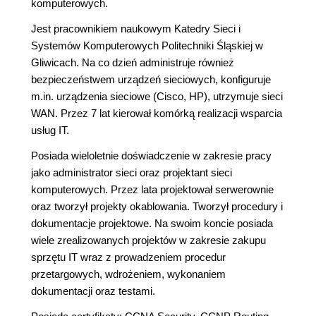
komputerowych.
Jest pracownikiem naukowym Katedry Sieci i
Systemów Komputerowych Politechniki Śląskiej w
Gliwicach. Na co dzień administruje również
bezpieczeństwem urządzeń sieciowych, konfiguruje
m.in. urządzenia sieciowe (Cisco, HP), utrzymuje sieci
WAN. Przez 7 lat kierował komórką realizacji wsparcia
usług IT.
Posiada wieloletnie doświadczenie w zakresie pracy
jako administrator sieci oraz projektant sieci
komputerowych. Przez lata projektował serwerownie
oraz tworzył projekty okablowania. Tworzył procedury i
dokumentacje projektowe. Na swoim koncie posiada
wiele zrealizowanych projektów w zakresie zakupu
sprzętu IT wraz z prowadzeniem procedur
przetargowych, wdrożeniem, wykonaniem
dokumentacji oraz testami.