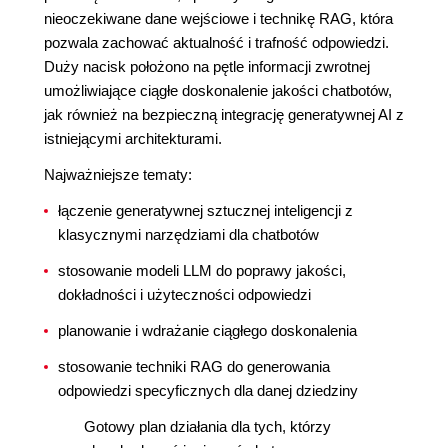
nieoczekiwane dane wejściowe i technikę RAG, która
pozwala zachować aktualność i trafność odpowiedzi.
Duży nacisk położono na pętle informacji zwrotnej
umożliwiające ciągłe doskonalenie jakości chatbotów,
jak również na bezpieczną integrację generatywnej AI z
istniejącymi architekturami.
Najważniejsze tematy:
łączenie generatywnej sztucznej inteligencji z
klasycznymi narzędziami dla chatbotów
stosowanie modeli LLM do poprawy jakości,
dokładności i użyteczności odpowiedzi
planowanie i wdrażanie ciągłego doskonalenia
stosowanie techniki RAG do generowania
odpowiedzi specyficznych dla danej dziedziny
Gotowy plan działania dla tych, którzy