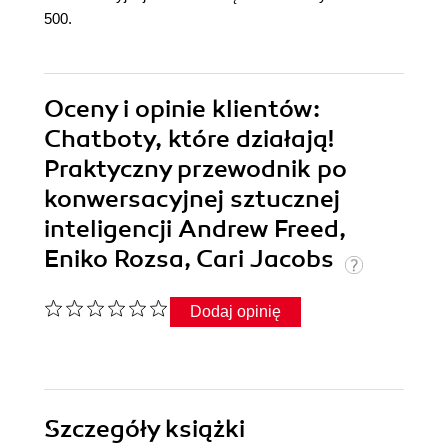
500.
Oceny i opinie klientów:
Chatboty, które działają!
Praktyczny przewodnik po
konwersacyjnej sztucznej
inteligencji Andrew Freed,
Eniko Rozsa, Cari Jacobs
Dodaj opinię
Szczegóły
książki