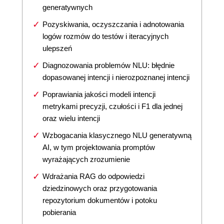
generatywnych
Pozyskiwania, oczyszczania i adnotowania
logów rozmów do testów i iteracyjnych
ulepszeń
Diagnozowania problemów NLU: błędnie
dopasowanej intencji i nierozpoznanej intencji
Poprawiania jakości modeli intencji
metrykami precyzji, czułości i F1 dla jednej
oraz wielu intencji
Wzbogacania klasycznego NLU generatywną
AI, w tym projektowania promptów
wyrażających zrozumienie
Wdrażania RAG do odpowiedzi
dziedzinowych oraz przygotowania
repozytorium dokumentów i potoku
pobierania