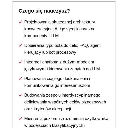
Czego się nauczysz?
Projektowania skutecznej architektury
konwersacyjnej AI łączącej klasyczne
komponenty i LLM
Dobierania typu bota do celu: FAQ, agent
kierujący lub bot procesowy
Integracji chatbota z dużym modelem
językowym i kierowania zapytań do LLM
Planowania ciągłego doskonalenia i
komunikowania go interesariuszom
Budowania zespołu interdyscyplinarnego i
definiowania wspólnych celów biznesowych
oraz kryteriów akceptacji
Mierzenia poziomu zrozumienia użytkownika
w podejściach klasyfikacyjnych i