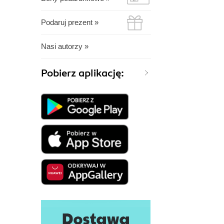
Podaruj prezent »
Nasi autorzy »
Pobierz aplikację: