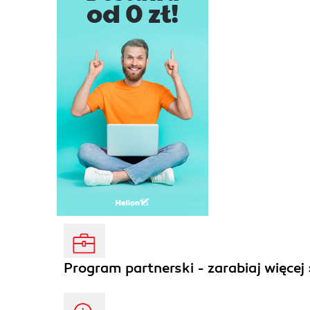
Program partnerski - zarabiaj więcej 