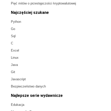
Pięć mitów o przestępczości kryptowalutowej
Najczęściej szukane
Python
Go
Sql
C
Excel
Linux
Java
Git
Javascript
Bezpieczeństwo danych
Najlepsze serie wydawnicze
Edukacja