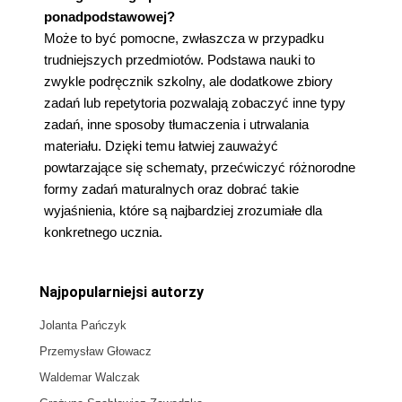
ponadpodstawowej?
Może to być pomocne, zwłaszcza w przypadku
trudniejszych przedmiotów. Podstawa nauki to
zwykle podręcznik szkolny, ale dodatkowe zbiory
zadań lub repetytoria pozwalają zobaczyć inne typy
zadań, inne sposoby tłumaczenia i utrwalania
materiału. Dzięki temu łatwiej zauważyć
powtarzające się schematy, przećwiczyć różnorodne
formy zadań maturalnych oraz dobrać takie
wyjaśnienia, które są najbardziej zrozumiałe dla
konkretnego ucznia.
Najpopularniejsi autorzy
Jolanta Pańczyk
Przemysław Głowacz
Waldemar Walczak