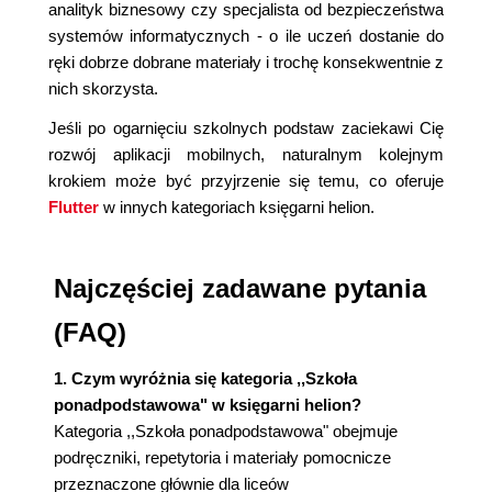
analityk biznesowy czy specjalista od bezpieczeństwa
systemów informatycznych - o ile uczeń dostanie do
ręki dobrze dobrane materiały i trochę konsekwentnie z
nich skorzysta.
Jeśli po ogarnięciu szkolnych podstaw zaciekawi Cię
rozwój aplikacji mobilnych, naturalnym kolejnym
krokiem może być przyjrzenie się temu, co oferuje
Flutter
w innych kategoriach księgarni helion.
Najczęściej zadawane pytania
(FAQ)
1. Czym wyróżnia się kategoria ,,Szkoła
ponadpodstawowa" w księgarni helion?
Kategoria ,,Szkoła ponadpodstawowa" obejmuje
podręczniki, repetytoria i materiały pomocnicze
przeznaczone głównie dla liceów