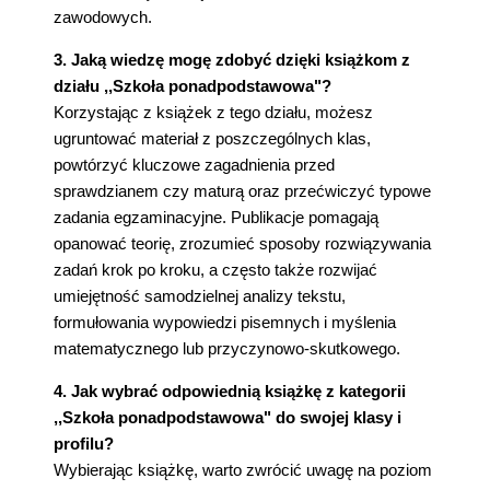
zawodowych.
3. Jaką wiedzę mogę zdobyć dzięki książkom z
działu ,,Szkoła ponadpodstawowa"?
Korzystając z książek z tego działu, możesz
ugruntować materiał z poszczególnych klas,
powtórzyć kluczowe zagadnienia przed
sprawdzianem czy maturą oraz przećwiczyć typowe
zadania egzaminacyjne. Publikacje pomagają
opanować teorię, zrozumieć sposoby rozwiązywania
zadań krok po kroku, a często także rozwijać
umiejętność samodzielnej analizy tekstu,
formułowania wypowiedzi pisemnych i myślenia
matematycznego lub przyczynowo-skutkowego.
4. Jak wybrać odpowiednią książkę z kategorii
,,Szkoła ponadpodstawowa" do swojej klasy i
profilu?
Wybierając książkę, warto zwrócić uwagę na poziom