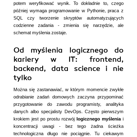
potem weryfikować wynik. To dokładnie to, czego
później wymaga programowanie w Pythonie, praca z
SQL czy tworzenie skryptów automatyzujących
codzienne zadania - zmienia się narzędzie, ale
schemat myślenia zostaje.
Od myślenia logicznego do
kariery w IT: frontend,
backend, data science i nie
tylko
Można się zastanawiać, w którym momencie zwykłe
odrabianie zadań domowych zaczyna przypominać
przygotowanie do zawodu programisty, analityka
danych albo specjalisty DevOps. Często pierwszym
krokiem jest po prostu rozwój
logicznego myślenia
i
koncentracji uwagi - bez tego żadna ścieżka
technologiczna długo nie pociągnie. Tu ciekawym