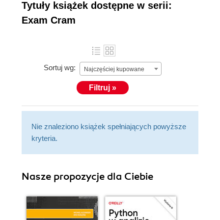
Tytuły książek dostępne w serii:
Exam Cram
Sortuj wg:
Najczęściej kupowane
Filtruj »
Nie znaleziono książek spełniających powyższe
kryteria.
Nasze propozycje dla Ciebie