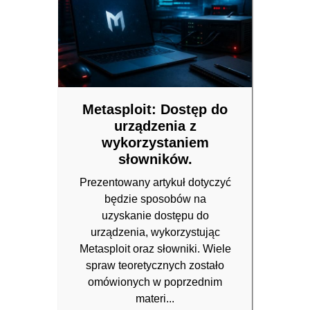
Metasploit: Dostęp do
urządzenia z
wykorzystaniem
słowników.
Prezentowany artykuł dotyczyć
będzie sposobów na
uzyskanie dostępu do
urządzenia, wykorzystując
Metasploit oraz słowniki. Wiele
spraw teoretycznych zostało
omówionych w poprzednim
materi...