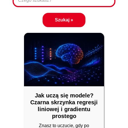
Jak uczą się modele?
Czarna skrzynka regresji
liniowej i gradientu
prostego
Znasz to uczucie, gdy po