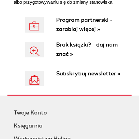
albo przygotowywaniu się do zmiany stanowiska.
Program partnerski -
zarabiaj więcej »
Brak książki? - daj nam
znać »
Subskrybuj newsletter »
Twoje Konto
Księgarnia
Wydawnictwo Helion