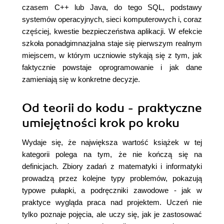
czasem C++ lub Java, do tego SQL, podstawy
systemów operacyjnych, sieci komputerowych i, coraz
częściej, kwestie bezpieczeństwa aplikacji. W efekcie
szkoła ponadgimnazjalna staje się pierwszym realnym
miejscem, w którym uczniowie stykają się z tym, jak
faktycznie powstaje oprogramowanie i jak dane
zamieniają się w konkretne decyzje.
Od teorii do kodu - praktyczne
umiejętności krok po kroku
Wydaje się, że największa wartość książek w tej
kategorii polega na tym, że nie kończą się na
definicjach. Zbiory zadań z matematyki i informatyki
prowadzą przez kolejne typy problemów, pokazują
typowe pułapki, a podręczniki zawodowe - jak w
praktyce wygląda praca nad projektem. Uczeń nie
tylko poznaje pojęcia, ale uczy się, jak je zastosować