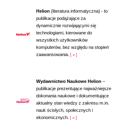
Helion
(literatura informatyczna) - to
publikacje podążające za
dynamicznie rozwijającymi się
technologiami, kierowane do
wszystkich użytkowników
komputerów, bez względu na stopień
zaawansowania.
[ » ]
Wydawnictwo Naukowe Helion
–
publikacje prezentujące najważniejsze
dokonania naukowe i dokumentujące
aktualny stan wiedzy z zakresu m.in.
nauk ścisłych, społecznych i
ekonomicznych.
[ » ]