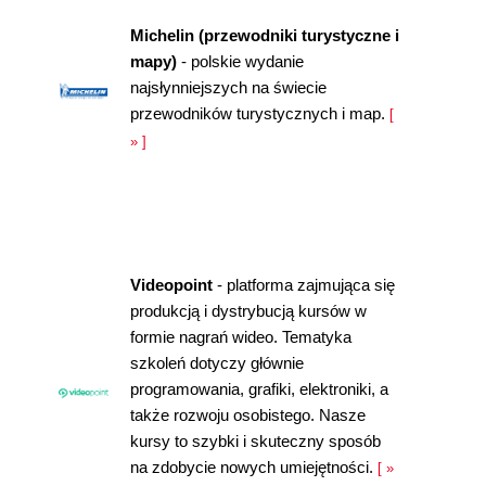
Michelin (przewodniki turystyczne i
mapy)
- polskie wydanie
najsłynniejszych na świecie
przewodników turystycznych i map.
[
» ]
Videopoint
- platforma zajmująca się
produkcją i dystrybucją kursów w
formie nagrań wideo. Tematyka
szkoleń dotyczy głównie
programowania, grafiki, elektroniki, a
także rozwoju osobistego. Nasze
kursy to szybki i skuteczny sposób
na zdobycie nowych umiejętności.
[ »