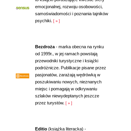
emocjonalnej, rozwoju osobowości,
samoświadomości i poznania tajników
psychiki.
[ » ]
Bezdroża
- marka obecna na rynku
od 1999r., w jej ramach powstają
przewodniki turystyczne i książki
podróżnicze. Publikacje pisane przez
pasjonatów, zarażają wędrówką w
poszukiwaniu nowych, nieznanych
miejsc i pomagają w odkrywaniu
szlaków niewydeptanych jeszcze
przez turystów.
[ » ]
Editio
(książka literacka) -