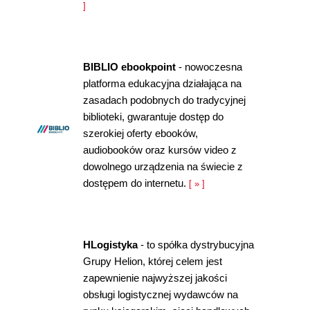
]
BIBLIO ebookpoint
- nowoczesna
platforma edukacyjna działająca na
zasadach podobnych do tradycyjnej
biblioteki, gwarantuje dostęp do
szerokiej oferty ebooków,
audiobooków oraz kursów video z
dowolnego urządzenia na świecie z
dostępem do internetu.
[ » ]
HLogistyka
- to spółka dystrybucyjna
Grupy Helion, której celem jest
zapewnienie najwyższej jakości
obsługi logistycznej wydawców na