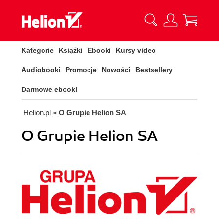
Kategorie
Książki
Ebooki
Kursy video
Audiobooki
Promocje
Nowości
Bestsellery
Darmowe ebooki
Helion.pl
» O Grupie Helion SA
O Grupie Helion SA