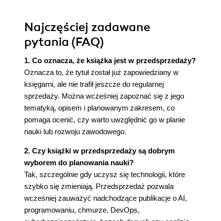
Najczęściej zadawane
pytania (FAQ)
1. Co oznacza, że książka jest w przedsprzedaży?
Oznacza to, że tytuł został już zapowiedziany w
księgarni, ale nie trafił jeszcze do regularnej
sprzedaży. Można wcześniej zapoznać się z jego
tematyką, opisem i planowanym zakresem, co
pomaga ocenić, czy warto uwzględnić go w planie
nauki lub rozwoju zawodowego.
2. Czy książki w przedsprzedaży są dobrym
wyborem do planowania nauki?
Tak, szczególnie gdy uczysz się technologii, które
szybko się zmieniają. Przedsprzedaż pozwala
wcześniej zauważyć nadchodzące publikacje o AI,
programowaniu, chmurze, DevOps,