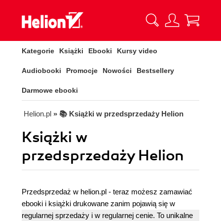
Kategorie
Książki
Ebooki
Kursy video
Audiobooki
Promocje
Nowości
Bestsellery
Darmowe ebooki
Helion.pl
» 📚 Książki w przedsprzedaży Helion
Książki w
przedsprzedaży Helion
Przedsprzedaż w helion.pl - teraz możesz zamawiać
ebooki i książki drukowane zanim pojawią się w
regularnej sprzedaży i w regularnej cenie. To unikalne