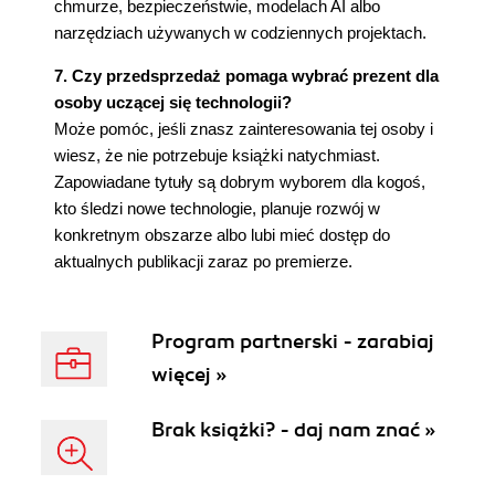
chmurze, bezpieczeństwie, modelach AI albo
narzędziach używanych w codziennych projektach.
7. Czy przedsprzedaż pomaga wybrać prezent dla
osoby uczącej się technologii?
Może pomóc, jeśli znasz zainteresowania tej osoby i
wiesz, że nie potrzebuje książki natychmiast.
Zapowiadane tytuły są dobrym wyborem dla kogoś,
kto śledzi nowe technologie, planuje rozwój w
konkretnym obszarze albo lubi mieć dostęp do
aktualnych publikacji zaraz po premierze.
Program partnerski - zarabiaj
więcej »
Brak książki? - daj nam znać »