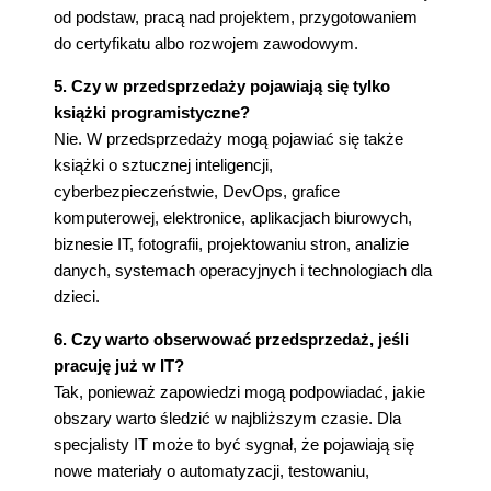
od podstaw, pracą nad projektem, przygotowaniem
do certyfikatu albo rozwojem zawodowym.
5. Czy w przedsprzedaży pojawiają się tylko
książki programistyczne?
Nie. W przedsprzedaży mogą pojawiać się także
książki o sztucznej inteligencji,
cyberbezpieczeństwie, DevOps, grafice
komputerowej, elektronice, aplikacjach biurowych,
biznesie IT, fotografii, projektowaniu stron, analizie
danych, systemach operacyjnych i technologiach dla
dzieci.
6. Czy warto obserwować przedsprzedaż, jeśli
pracuję już w IT?
Tak, ponieważ zapowiedzi mogą podpowiadać, jakie
obszary warto śledzić w najbliższym czasie. Dla
specjalisty IT może to być sygnał, że pojawiają się
nowe materiały o automatyzacji, testowaniu,