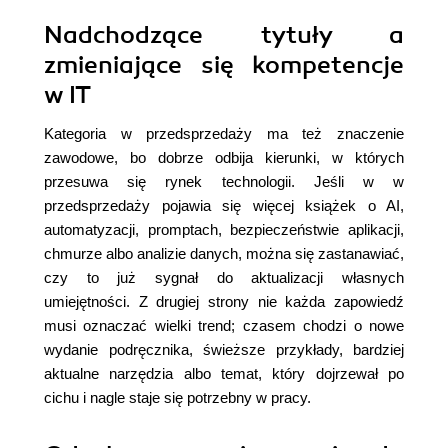
Nadchodzące tytuły a
zmieniające się kompetencje
w IT
Kategoria w przedsprzedaży ma też znaczenie
zawodowe, bo dobrze odbija kierunki, w których
przesuwa się rynek technologii. Jeśli w w
przedsprzedaży pojawia się więcej książek o AI,
automatyzacji, promptach, bezpieczeństwie aplikacji,
chmurze albo analizie danych, można się zastanawiać,
czy to już sygnał do aktualizacji własnych
umiejętności. Z drugiej strony nie każda zapowiedź
musi oznaczać wielki trend; czasem chodzi o nowe
wydanie podręcznika, świeższe przykłady, bardziej
aktualne narzędzia albo temat, który dojrzewał po
cichu i nagle staje się potrzebny w pracy.