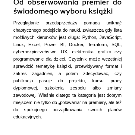
Od obserwowania premier do
świadomego wyboru książki
Przeglądanie przedsprzedaży pomaga uniknąć
chaotycznego podejścia do nauki, zwłaszcza gdy lista
możliwych kierunków jest długa: Python, JavaScript,
Linux, Excel, Power BI, Docker, Terraform, SQL,
cyberbezpieczeństwo, UX, elektronika, grafika czy
programowanie dla dzieci. Czytelnik może wcześniej
sprawdzić tematykę książki, przewidywany format i
zakres zagadnień, a potem zdecydować, czy
publikacja pasuje do projektu, kursu, pracy
dyplomowej, szkolenia zespołu albo zmiany
zawodowej. Właśnie dlatego ta kategoria jest dobrym
miejscem nie tylko do „polowania” na premiery, ale też
do spokojnego porządkowania swoich planów
edukacyjnych.