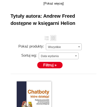
[Pokaż więcej]
Tytuły autora: Andrew Freed
dostępne w księgarni Helion
Pokaż produkty:
Wszystkie
Sortuj wg:
Data wydania
Filtruj »