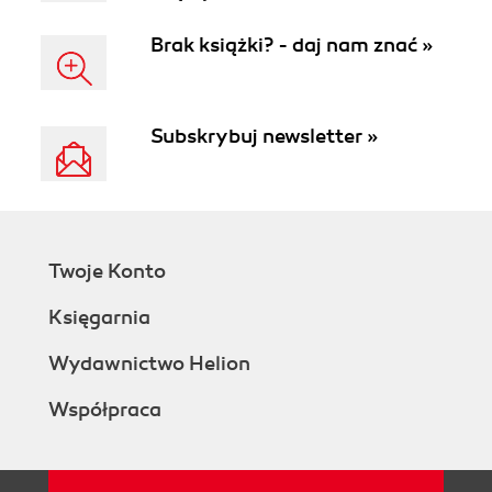
Brak książki? - daj nam znać »
Subskrybuj newsletter »
Twoje Konto
Księgarnia
Wydawnictwo Helion
Współpraca