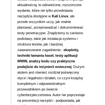
aktualnością: to odświeżone, rozszerzone
wydanie, które nie tylko przedstawia
narzędzia dostępne w
Kali Linux
, ale
przede wszystkim uczy, jak realnie
planować, przeprowadzać i dokumentować
testy penetracyjne. Znajdziemy tu zarówno
podstawy, takie jak instalacja systemu i
struktura testów, jak i bardziej
zaawansowane zagadnienia -
eksploity,
techniki łamania haseł, testy aplikacji
WWW, analizy kodu czy praktyczne
podejście do inżynierii wstecznej.
Dużym
atutem jest również rozdział poświęcony
etyce i legalności działań, co czyni książkę
kompletnym i odpowiedzialnym
przewodnikiem po świecie
cyberbezpieczeństwa. Autor nie poprzestaje
na prezentacji narzędzi - podpowiada, jak