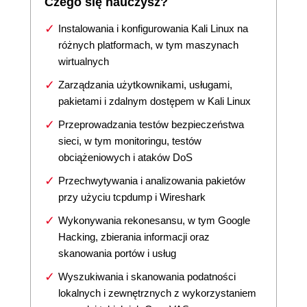
Czego się nauczysz?
Instalowania i konfigurowania Kali Linux na
różnych platformach, w tym maszynach
wirtualnych
Zarządzania użytkownikami, usługami,
pakietami i zdalnym dostępem w Kali Linux
Przeprowadzania testów bezpieczeństwa
sieci, w tym monitoringu, testów
obciążeniowych i ataków DoS
Przechwytywania i analizowania pakietów
przy użyciu tcpdump i Wireshark
Wykonywania rekonesansu, w tym Google
Hacking, zbierania informacji oraz
skanowania portów i usług
Wyszukiwania i skanowania podatności
lokalnych i zewnętrznych z wykorzystaniem