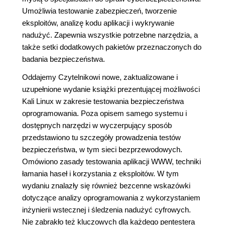
Umożliwia testowanie zabezpieczeń, tworzenie
eksploitów, analizę kodu aplikacji i wykrywanie
nadużyć. Zapewnia wszystkie potrzebne narzędzia, a
także setki dodatkowych pakietów przeznaczonych do
badania bezpieczeństwa.
Oddajemy Czytelnikowi nowe, zaktualizowane i
uzupełnione wydanie książki prezentującej możliwości
Kali Linux w zakresie testowania bezpieczeństwa
oprogramowania. Poza opisem samego systemu i
dostępnych narzędzi w wyczerpujący sposób
przedstawiono tu szczegóły prowadzenia testów
bezpieczeństwa, w tym sieci bezprzewodowych.
Omówiono zasady testowania aplikacji WWW, techniki
łamania haseł i korzystania z eksploitów. W tym
wydaniu znalazły się również bezcenne wskazówki
dotyczące analizy oprogramowania z wykorzystaniem
inżynierii wstecznej i śledzenia nadużyć cyfrowych.
Nie zabrakło też kluczowych dla każdego pentestera