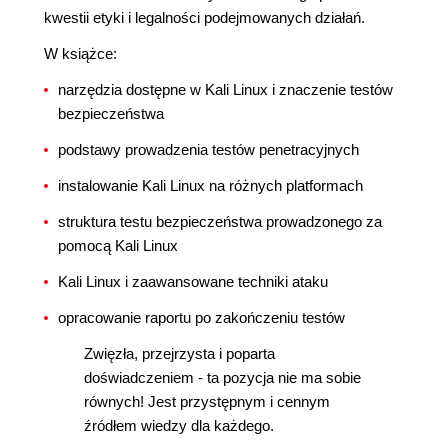
kwestii etyki i legalności podejmowanych działań.
W książce:
narzędzia dostępne w Kali Linux i znaczenie testów
bezpieczeństwa
podstawy prowadzenia testów penetracyjnych
instalowanie Kali Linux na różnych platformach
struktura testu bezpieczeństwa prowadzonego za
pomocą Kali Linux
Kali Linux i zaawansowane techniki ataku
opracowanie raportu po zakończeniu testów
Zwięzła, przejrzysta i poparta
doświadczeniem - ta pozycja nie ma sobie
równych! Jest przystępnym i cennym
źródłem wiedzy dla każdego.