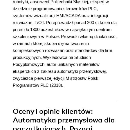
robotyki, absolwent Politechniki Śląskiej, ekspert w
dziedzinie programowania sterowników PLC,
systemów wizualizacji HMI/SCADA oraz integracji
rozwiązań IT/OT. Przeprowadził ponad 200 szkoleń dla
przeszło 1300 uczestników w największym centrum
szkoleniowym w Polsce. Prowadzi własną działalność,
w ramach której skupia się na tworzeniu
kompleksowych rozwiązań oraz standardów dla firm
produkcyjnych. Wykładowca na Studiach
Podyplomowych, autor unikalnych materiałów
eksperckich z zakresu automatyki przemysłowej,
zwycięzca pierwszej edycji Mistrzostw Polski
Programistów PLC (2018).
Oceny i opinie klientów:
Automatyka przemysłowa dla
początkujących. Poznaj