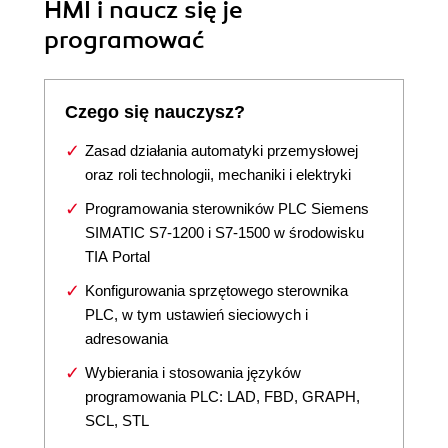
HMI i naucz się je
programować
Czego się nauczysz?
Zasad działania automatyki przemysłowej
oraz roli technologii, mechaniki i elektryki
Programowania sterowników PLC Siemens
SIMATIC S7-1200 i S7-1500 w środowisku
TIA Portal
Konfigurowania sprzętowego sterownika
PLC, w tym ustawień sieciowych i
adresowania
Wybierania i stosowania języków
programowania PLC: LAD, FBD, GRAPH,
SCL, STL