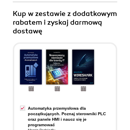
Kup w zestawie z dodatkowym
rabatem i zyskaj darmową
dostawę
Automatyka przemysłowa dla
początkujących. Poznaj sterowniki PLC
oraz panele HMI i naucz się je
programować