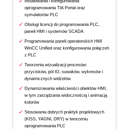
Instalowania i konfigurowania
oprogramowania TIA Portal oraz
symulatorów PLC
Obsługi licencji do programowania PLC,
paneli HMI i systemów SCADA
Programowania paneli operatorskich HMI
WinCC Unified oraz konfigurowania połączeń
z PLC
Tworzenia wizualizacji procesów:
przycisków, pól IO, suwaków, wykresów i
dynamicznych widżetów
Dynamizowania właściwości obiektów HMI,
w tym zarządzania widocznością i animacją
kolorów
Stosowania dobrych praktyk projektowych
(KISS, YAGNI, DRY) w tworzeniu
oprogramowania PLC