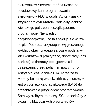
sterowników Siemens można uznać za
podstawowy kurs programowania
sterowników PLC w ogóle. Autor książki -
inżynier praktyk Marcin Podsiadły, dobrze
wie, czego potrzeba początkującemu
programiście. Nie wiedzy
encyklopedycznej, bo ta znajduje się w tzw.
helpie. Potrzeba przystepnie wygłoszonego
wykładu obejmującego zarówno podstawy
jak i wskazówki praktyczne, dobre rady (tips
& tricks), schematy postępowania i
ostrzeżenia przed polami minowymi. To
wszystko jest i chwała Ci Autorze za to.
Mam tylko jedną wątpliwość: czy słusznym
jest wybór języka drabinkowego (LAD) do
prezentowania przykładów programowania.
Sam wybrałbym tekstowy SCL, chociażby z
uwagi na klasycznych programistów,