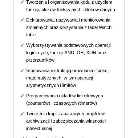
Tworzenia i organizowania kodu z użyciem
funkcji, bloków funkcyjnych i bloków danych
Deklarowania, nazywania i monitorowania
zmiennych oraz korzystania z tabel Watch
table
Wykorzystywania podstawowych operacji
logicznych, funkcji AND, OR, XOR oraz
przerzutników
Stosowania instrukcji porównania i funkcji
matematycznych, w tym operacji
arytmetycznych i limitów
Programowania układów licznikowych
(counterów) i czasowych (timerów)
Tworzenia kopii zapasowych projektów,
archiwizacji i zabezpieczania własności
intelektualnej