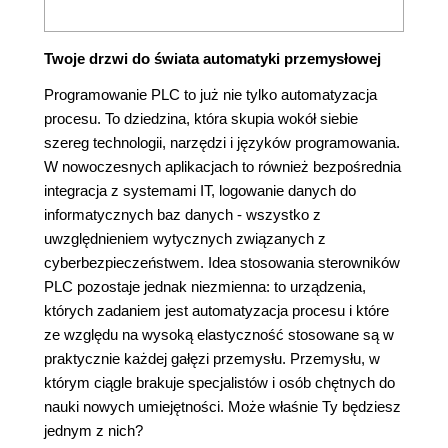
Twoje drzwi do świata automatyki przemysłowej
Programowanie PLC to już nie tylko automatyzacja
procesu. To dziedzina, która skupia wokół siebie
szereg technologii, narzędzi i języków programowania.
W nowoczesnych aplikacjach to również bezpośrednia
integracja z systemami IT, logowanie danych do
informatycznych baz danych - wszystko z
uwzględnieniem wytycznych związanych z
cyberbezpieczeństwem. Idea stosowania sterowników
PLC pozostaje jednak niezmienna: to urządzenia,
których zadaniem jest automatyzacja procesu i które
ze względu na wysoką elastyczność stosowane są w
praktycznie każdej gałęzi przemysłu. Przemysłu, w
którym ciągle brakuje specjalistów i osób chętnych do
nauki nowych umiejętności. Może właśnie Ty będziesz
jednym z nich?