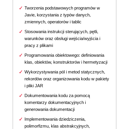
Tworzenia podstawowych programów w
Javie, korzystania z typów danych,
zmiennych, operatorów i tablic
Stosowania instrukcji sterujących, pętli,
warunków oraz obsługi wejścia/wyjścia i
pracy z plikami
Programowania obiektowego: definiowania
klas, obiektów, konstruktorów i hermetyzacji
Wykorzystywania pól i metod statycznych,
rekordów oraz organizowania kodu w pakiety
i pliki JAR
Dokumentowania kodu za pomocą
komentarzy dokumentacyjnych i
generowania dokumentacji
Implementowania dziedziczenia,
polimorfizmu, klas abstrakcyjnych,