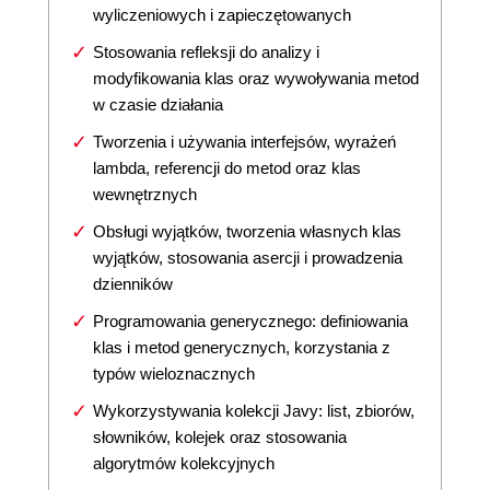
wyliczeniowych i zapieczętowanych
Stosowania refleksji do analizy i
modyfikowania klas oraz wywoływania metod
w czasie działania
Tworzenia i używania interfejsów, wyrażeń
lambda, referencji do metod oraz klas
wewnętrznych
Obsługi wyjątków, tworzenia własnych klas
wyjątków, stosowania asercji i prowadzenia
dzienników
Programowania generycznego: definiowania
klas i metod generycznych, korzystania z
typów wieloznacznych
Wykorzystywania kolekcji Javy: list, zbiorów,
słowników, kolejek oraz stosowania
algorytmów kolekcyjnych