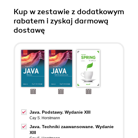
Kup w zestawie z dodatkowym
rabatem i zyskaj darmową
dostawę
Java. Podstawy. Wydanie XIII
Cay S. Horstmann
Java. Techniki zaawansowane. Wydanie
XIII