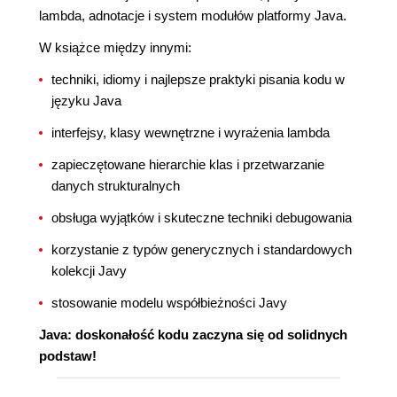
lambda, adnotacje i system modułów platformy Java.
W książce między innymi:
techniki, idiomy i najlepsze praktyki pisania kodu w
języku Java
interfejsy, klasy wewnętrzne i wyrażenia lambda
zapieczętowane hierarchie klas i przetwarzanie
danych strukturalnych
obsługa wyjątków i skuteczne techniki debugowania
korzystanie z typów generycznych i standardowych
kolekcji Javy
stosowanie modelu współbieżności Javy
Java: doskonałość kodu zaczyna się od solidnych
podstaw!