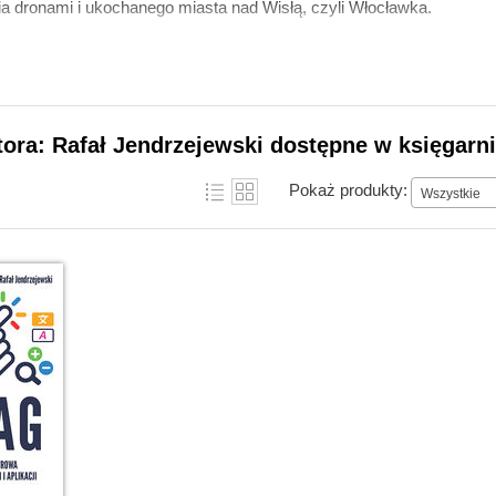
nia dronami i ukochanego miasta nad Wisłą, czyli Włocławka.
tora: Rafał Jendrzejewski dostępne w księgarni
Pokaż produkty:
Wszystkie