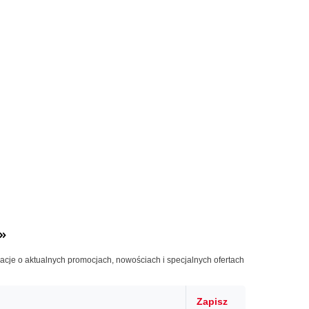
»
macje o aktualnych promocjach, nowościach i specjalnych ofertach
Zapisz