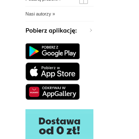
Nasi autorzy »
Pobierz aplikację: