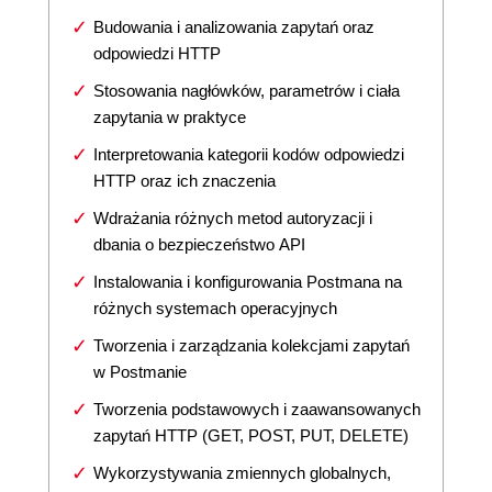
Budowania i analizowania zapytań oraz
odpowiedzi HTTP
Stosowania nagłówków, parametrów i ciała
zapytania w praktyce
Interpretowania kategorii kodów odpowiedzi
HTTP oraz ich znaczenia
Wdrażania różnych metod autoryzacji i
dbania o bezpieczeństwo API
Instalowania i konfigurowania Postmana na
różnych systemach operacyjnych
Tworzenia i zarządzania kolekcjami zapytań
w Postmanie
Tworzenia podstawowych i zaawansowanych
zapytań HTTP (GET, POST, PUT, DELETE)
Wykorzystywania zmiennych globalnych,