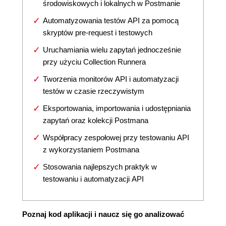
środowiskowych i lokalnych w Postmanie
Automatyzowania testów API za pomocą
skryptów pre-request i testowych
Uruchamiania wielu zapytań jednocześnie
przy użyciu Collection Runnera
Tworzenia monitorów API i automatyzacji
testów w czasie rzeczywistym
Eksportowania, importowania i udostępniania
zapytań oraz kolekcji Postmana
Współpracy zespołowej przy testowaniu API
z wykorzystaniem Postmana
Stosowania najlepszych praktyk w
testowaniu i automatyzacji API
Poznaj kod aplikacji i naucz się go analizować