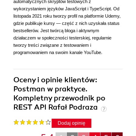
automatycznych skryptów testowych z
wykorzystaniem języków JavaScript i TypeScript. Od
listopada 2021 roku tworzy profil na platformie Udemy,
gdzie publikuje kursy — część z nich uzyskała status
bestsellerów. Jest twórcą bloga i aktywnym
działaczem w społeczności testerskiej, regularnie
tworzy treści związane z testowaniem i
programowaniem na swoim kanale YouTube.
Oceny i opinie klientów:
Postman w praktyce.
Kompletny przewodnik po
REST API Rafał Podraza
Dodaj opinię