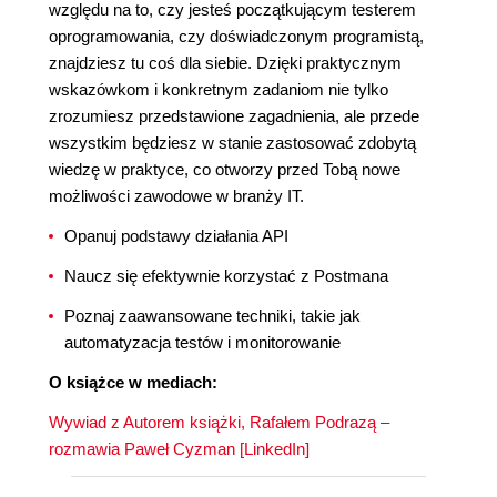
względu na to, czy jesteś początkującym testerem
oprogramowania, czy doświadczonym programistą,
znajdziesz tu coś dla siebie. Dzięki praktycznym
wskazówkom i konkretnym zadaniom nie tylko
zrozumiesz przedstawione zagadnienia, ale przede
wszystkim będziesz w stanie zastosować zdobytą
wiedzę w praktyce, co otworzy przed Tobą nowe
możliwości zawodowe w branży IT.
Opanuj podstawy działania API
Naucz się efektywnie korzystać z Postmana
Poznaj zaawansowane techniki, takie jak
automatyzacja testów i monitorowanie
O książce w mediach:
Wywiad z Autorem książki, Rafałem Podrazą –
rozmawia Paweł Cyzman [LinkedIn]