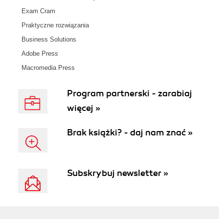
Exam Cram
Praktyczne rozwiązania
Business Solutions
Adobe Press
Macromedia Press
Program partnerski - zarabiaj
więcej »
Brak książki? - daj nam znać »
Subskrybuj newsletter »