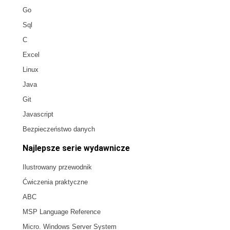
Go
Sql
C
Excel
Linux
Java
Git
Javascript
Bezpieczeństwo danych
Najlepsze serie wydawnicze
Ilustrowany przewodnik
Ćwiczenia praktyczne
ABC
MSP Language Reference
Micro. Windows Server System