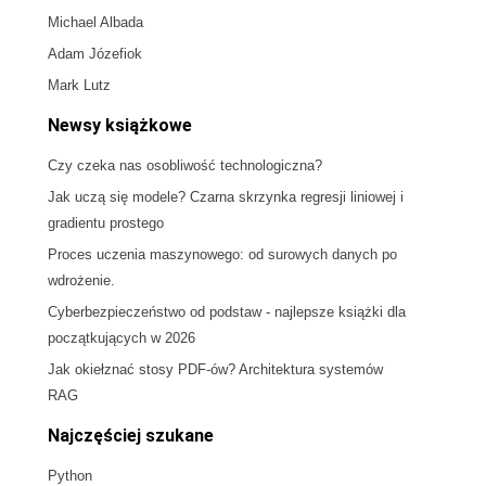
Michael Albada
Adam Józefiok
Mark Lutz
Newsy książkowe
Czy czeka nas osobliwość technologiczna?
Jak uczą się modele? Czarna skrzynka regresji liniowej i
gradientu prostego
Proces uczenia maszynowego: od surowych danych po
wdrożenie.
Cyberbezpieczeństwo od podstaw - najlepsze książki dla
początkujących w 2026
Jak okiełznać stosy PDF-ów? Architektura systemów
RAG
Najczęściej szukane
Python