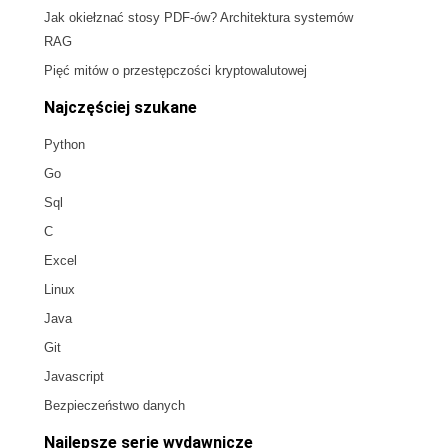
Jak okiełznać stosy PDF-ów? Architektura systemów
RAG
Pięć mitów o przestępczości kryptowalutowej
Najczęściej szukane
Python
Go
Sql
C
Excel
Linux
Java
Git
Javascript
Bezpieczeństwo danych
Najlepsze serie wydawnicze