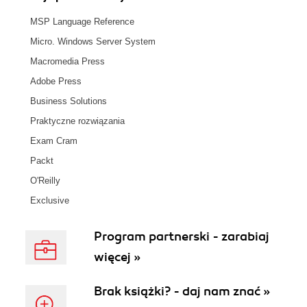
MSP Language Reference
Micro. Windows Server System
Macromedia Press
Adobe Press
Business Solutions
Praktyczne rozwiązania
Exam Cram
Packt
O'Reilly
Exclusive
Program partnerski - zarabiaj
więcej »
Brak książki? - daj nam znać »