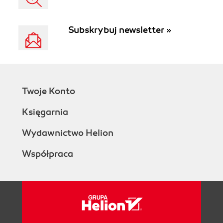
Subskrybuj newsletter »
Twoje Konto
Księgarnia
Wydawnictwo Helion
Współpraca