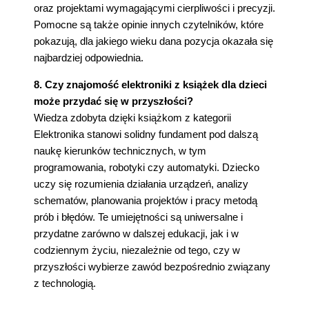
oraz projektami wymagającymi cierpliwości i precyzji.
Pomocne są także opinie innych czytelników, które
pokazują, dla jakiego wieku dana pozycja okazała się
najbardziej odpowiednia.
8. Czy znajomość elektroniki z książek dla dzieci
może przydać się w przyszłości?
Wiedza zdobyta dzięki książkom z kategorii
Elektronika stanowi solidny fundament pod dalszą
naukę kierunków technicznych, w tym
programowania, robotyki czy automatyki. Dziecko
uczy się rozumienia działania urządzeń, analizy
schematów, planowania projektów i pracy metodą
prób i błędów. Te umiejętności są uniwersalne i
przydatne zarówno w dalszej edukacji, jak i w
codziennym życiu, niezależnie od tego, czy w
przyszłości wybierze zawód bezpośrednio związany
z technologią.