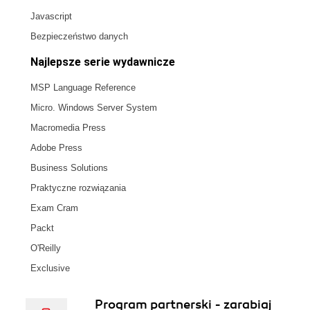
Javascript
Bezpieczeństwo danych
Najlepsze serie wydawnicze
MSP Language Reference
Micro. Windows Server System
Macromedia Press
Adobe Press
Business Solutions
Praktyczne rozwiązania
Exam Cram
Packt
O'Reilly
Exclusive
Program partnerski - zarabiaj