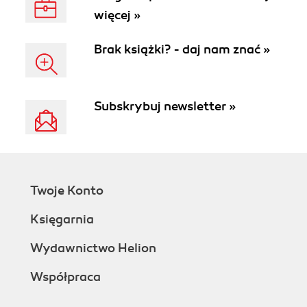
więcej »
Brak książki? - daj nam znać »
Subskrybuj newsletter »
Twoje Konto
Księgarnia
Wydawnictwo Helion
Współpraca