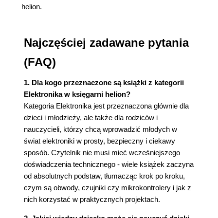
helion.
Najczęściej zadawane pytania
(FAQ)
1. Dla kogo przeznaczone są książki z kategorii
Elektronika w księgarni helion?
Kategoria Elektronika jest przeznaczona głównie dla
dzieci i młodzieży, ale także dla rodziców i
nauczycieli, którzy chcą wprowadzić młodych w
świat elektroniki w prosty, bezpieczny i ciekawy
sposób. Czytelnik nie musi mieć wcześniejszego
doświadczenia technicznego - wiele książek zaczyna
od absolutnych podstaw, tłumacząc krok po kroku,
czym są obwody, czujniki czy mikrokontrolery i jak z
nich korzystać w praktycznych projektach.