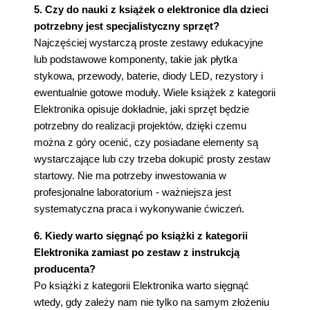
5. Czy do nauki z książek o elektronice dla dzieci
potrzebny jest specjalistyczny sprzęt?
Najczęściej wystarczą proste zestawy edukacyjne
lub podstawowe komponenty, takie jak płytka
stykowa, przewody, baterie, diody LED, rezystory i
ewentualnie gotowe moduły. Wiele książek z kategorii
Elektronika opisuje dokładnie, jaki sprzęt będzie
potrzebny do realizacji projektów, dzięki czemu
można z góry ocenić, czy posiadane elementy są
wystarczające lub czy trzeba dokupić prosty zestaw
startowy. Nie ma potrzeby inwestowania w
profesjonalne laboratorium - ważniejsza jest
systematyczna praca i wykonywanie ćwiczeń.
6. Kiedy warto sięgnąć po książki z kategorii
Elektronika zamiast po zestaw z instrukcją
producenta?
Po książki z kategorii Elektronika warto sięgnąć
wtedy, gdy zależy nam nie tylko na samym złożeniu