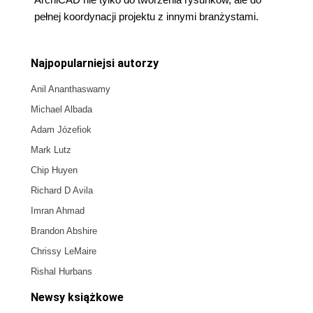
pełnej koordynacji projektu z innymi branżystami.
Najpopularniejsi autorzy
Anil Ananthaswamy
Michael Albada
Adam Józefiok
Mark Lutz
Chip Huyen
Richard D Avila
Imran Ahmad
Brandon Abshire
Chrissy LeMaire
Rishal Hurbans
Newsy książkowe