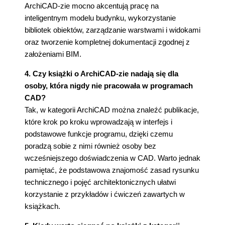
ArchiCAD-zie mocno akcentują pracę na
inteligentnym modelu budynku, wykorzystanie
bibliotek obiektów, zarządzanie warstwami i widokami
oraz tworzenie kompletnej dokumentacji zgodnej z
założeniami BIM.
4. Czy książki o ArchiCAD-zie nadają się dla
osoby, która nigdy nie pracowała w programach
CAD?
Tak, w kategorii ArchiCAD można znaleźć publikacje,
które krok po kroku wprowadzają w interfejs i
podstawowe funkcje programu, dzięki czemu
poradzą sobie z nimi również osoby bez
wcześniejszego doświadczenia w CAD. Warto jednak
pamiętać, że podstawowa znajomość zasad rysunku
technicznego i pojęć architektonicznych ułatwi
korzystanie z przykładów i ćwiczeń zawartych w
książkach.