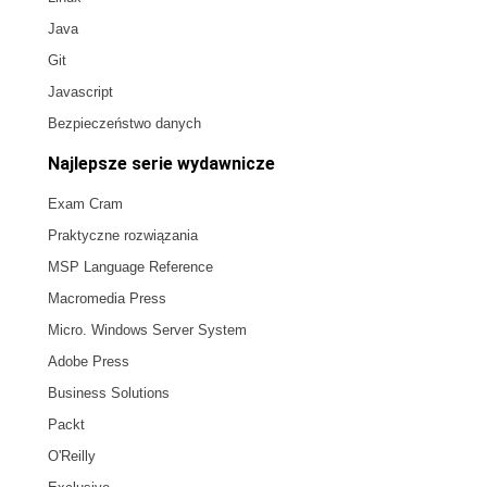
Java
Git
Javascript
Bezpieczeństwo danych
Najlepsze serie wydawnicze
Exam Cram
Praktyczne rozwiązania
MSP Language Reference
Macromedia Press
Micro. Windows Server System
Adobe Press
Business Solutions
Packt
O'Reilly