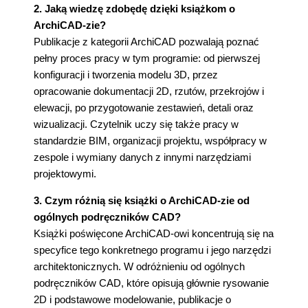
2. Jaką wiedzę zdobędę dzięki książkom o
ArchiCAD-zie?
Publikacje z kategorii ArchiCAD pozwalają poznać
pełny proces pracy w tym programie: od pierwszej
konfiguracji i tworzenia modelu 3D, przez
opracowanie dokumentacji 2D, rzutów, przekrojów i
elewacji, po przygotowanie zestawień, detali oraz
wizualizacji. Czytelnik uczy się także pracy w
standardzie BIM, organizacji projektu, współpracy w
zespole i wymiany danych z innymi narzędziami
projektowymi.
3. Czym różnią się książki o ArchiCAD-zie od
ogólnych podręczników CAD?
Książki poświęcone ArchiCAD-owi koncentrują się na
specyfice tego konkretnego programu i jego narzędzi
architektonicznych. W odróżnieniu od ogólnych
podręczników CAD, które opisują głównie rysowanie
2D i podstawowe modelowanie, publikacje o