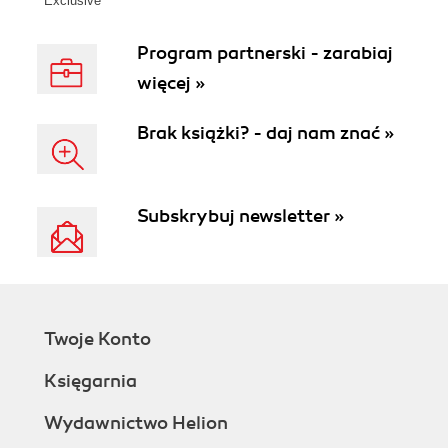
Exclusive
Program partnerski - zarabiaj
więcej »
Brak książki? - daj nam znać »
Subskrybuj newsletter »
Twoje Konto
Księgarnia
Wydawnictwo Helion