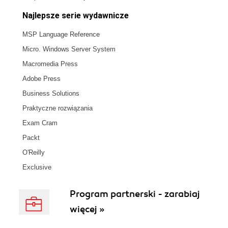
Najlepsze serie wydawnicze
MSP Language Reference
Micro. Windows Server System
Macromedia Press
Adobe Press
Business Solutions
Praktyczne rozwiązania
Exam Cram
Packt
O'Reilly
Exclusive
Program partnerski - zarabiaj
więcej »