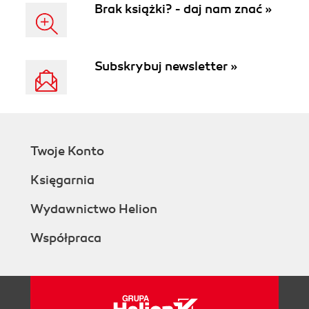
Brak książki? - daj nam znać »
Subskrybuj newsletter »
Twoje Konto
Księgarnia
Wydawnictwo Helion
Współpraca