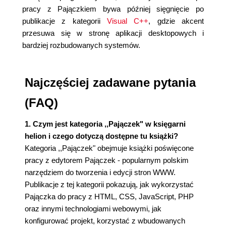
pracy z Pajączkiem bywa później sięgnięcie po
publikacje z kategorii
Visual C++
, gdzie akcent
przesuwa się w stronę aplikacji desktopowych i
bardziej rozbudowanych systemów.
Najczęściej zadawane pytania
(FAQ)
1. Czym jest kategoria ,,Pajączek" w księgarni
helion i czego dotyczą dostępne tu książki?
Kategoria ,,Pajączek" obejmuje książki poświęcone
pracy z edytorem Pajączek - popularnym polskim
narzędziem do tworzenia i edycji stron WWW.
Publikacje z tej kategorii pokazują, jak wykorzystać
Pajączka do pracy z HTML, CSS, JavaScript, PHP
oraz innymi technologiami webowymi, jak
konfigurować projekt, korzystać z wbudowanych