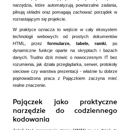
narzędzia, które automatyzują powtarzalne zadania,
pilnują składni oraz pomagają zachować porządek w
rozrastającym się projekcie.
W praktyce oznacza to wejście w cały ekosystem
technologii webowych: od prostych dokumentów
HTML, przez
formularze, tabele, ramki
, po
dynamiczne funkcje oparte na skryptach i bazach
danych. Trudno dziś mówić o nowoczesnym IT bez
rozumienia, jak działa przeglądarka, serwer, protokoły
sieciowe czy warstwa prezentacji - właśnie tu dobrze
poprowadzona praca z Pajączkiem zaczyna mieć
realne znaczenie.
Pajączek jako praktyczne
narzędzie do codziennego
kodowania