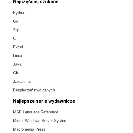
Najczęściej szukane
Python
Go
Sql
C
Excel
Linux
Java
Git
Javascript
Bezpieczeństwo danych
Najlepsze serie wydawnicze
MSP Language Reference
Micro. Windows Server System
Macromedia Press