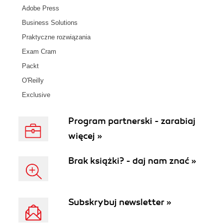
Adobe Press
Business Solutions
Praktyczne rozwiązania
Exam Cram
Packt
O'Reilly
Exclusive
Program partnerski - zarabiaj
więcej »
Brak książki? - daj nam znać »
Subskrybuj newsletter »