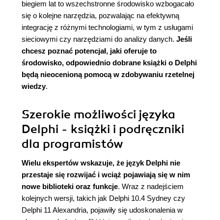
biegiem lat to wszechstronne środowisko wzbogacało
się o kolejne narzędzia, pozwalając na efektywną
integrację z różnymi technologiami, w tym z usługami
sieciowymi czy narzędziami do analizy danych.
Jeśli
chcesz poznać potencjał, jaki oferuje to
środowisko, odpowiednio dobrane książki o Delphi
będą nieocenioną pomocą w zdobywaniu rzetelnej
wiedzy
.
Szerokie możliwości języka
Delphi - książki i podręczniki
dla programistów
Wielu ekspertów wskazuje, że język Delphi nie
przestaje się rozwijać i wciąż pojawiają się w nim
nowe biblioteki oraz funkcje
. Wraz z nadejściem
kolejnych wersji, takich jak Delphi 10.4 Sydney czy
Delphi 11 Alexandria, pojawiły się udoskonalenia w