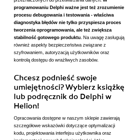
programowaniu Delphi ważne jest też zrozumienie
procesu debugowania i testowania - właściwa
diagnostyka błędów nie tylko przyspiesza proces
tworzenia oprogramowania, ale też zwiększa
stabilność gotowego produktu
. Na uwagę zasługują
również aspekty bezpieczeństwa związane z
szyfrowaniem, autoryzacją użytkowników oraz
kontrolą dostępu do wrażliwych zasobów.
Chcesz podnieść swoje
umiejętności? Wybierz książkę
lub podręcznik do Delphi w
Helion!
Opracowania dostępne w naszym sklepie zawierają
szczegółowe wskazówki dotyczące optymalizacji
kodu, projektowania interfejsu użytkownika oraz