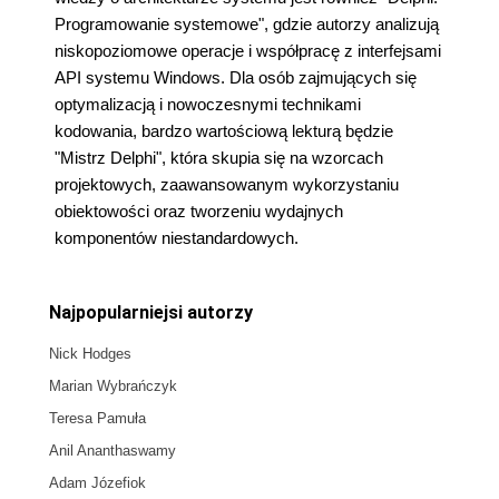
Programowanie systemowe", gdzie autorzy analizują
niskopoziomowe operacje i współpracę z interfejsami
API systemu Windows. Dla osób zajmujących się
optymalizacją i nowoczesnymi technikami
kodowania, bardzo wartościową lekturą będzie
"Mistrz Delphi", która skupia się na wzorcach
projektowych, zaawansowanym wykorzystaniu
obiektowości oraz tworzeniu wydajnych
komponentów niestandardowych.
Najpopularniejsi autorzy
Nick Hodges
Marian Wybrańczyk
Teresa Pamuła
Anil Ananthaswamy
Adam Józefiok