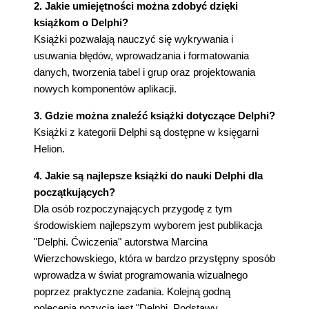
2. Jakie umiejętności można zdobyć dzięki
książkom o Delphi?
Książki pozwalają nauczyć się wykrywania i
usuwania błędów, wprowadzania i formatowania
danych, tworzenia tabel i grup oraz projektowania
nowych komponentów aplikacji.
3. Gdzie można znaleźć książki dotyczące Delphi?
Książki z kategorii Delphi są dostępne w księgarni
Helion.
4. Jakie są najlepsze książki do nauki Delphi dla
początkujących?
Dla osób rozpoczynających przygodę z tym
środowiskiem najlepszym wyborem jest publikacja
"Delphi. Ćwiczenia" autorstwa Marcina
Wierzchowskiego, która w bardzo przystępny sposób
wprowadza w świat programowania wizualnego
poprzez praktyczne zadania. Kolejną godną
polecenia pozycją jest "Delphi. Podstawy