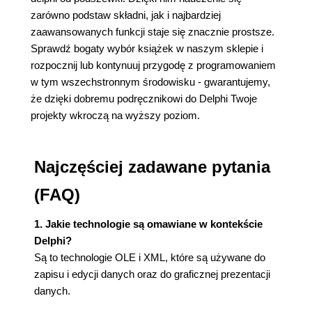
zarówno podstaw składni, jak i najbardziej
zaawansowanych funkcji staje się znacznie prostsze.
Sprawdź bogaty wybór książek w naszym sklepie i
rozpocznij lub kontynuuj przygodę z programowaniem
w tym wszechstronnym środowisku - gwarantujemy,
że dzięki dobremu podręcznikowi do Delphi Twoje
projekty wkroczą na wyższy poziom.
Najczęściej zadawane pytania
(FAQ)
1. Jakie technologie są omawiane w kontekście
Delphi?
Są to technologie OLE i XML, które są używane do
zapisu i edycji danych oraz do graficznej prezentacji
danych.