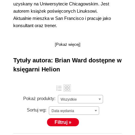
uzyskany na Uniwersytecie Chicagowskim. Jest
autorem książek poświęconych Linuksowi.
Aktualnie mieszka w San Francisco i pracuje jako
konsultant oraz trener.
[Pokaż więcej]
Tytuły autora: Brian Ward dostępne w
księgarni Helion
Pokaż produkty:
Wszystkie
Sortuj wg:
Data wydania
Filtruj »