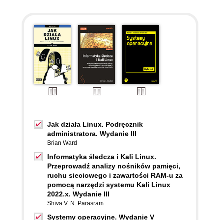
Jak działa Linux. Podręcznik
administratora. Wydanie III
Brian Ward
Informatyka śledcza i Kali Linux.
Przeprowadź analizy nośników pamięci,
ruchu sieciowego i zawartości RAM-u za
pomocą narzędzi systemu Kali Linux
2022.x. Wydanie III
Shiva V. N. Parasram
Systemy operacyjne. Wydanie V