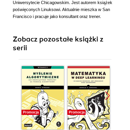
Uniwersytecie Chicagowskim. Jest autorem książek
poświęconych Linuksowi. Aktualnie mieszka w San
Francisco i pracuje jako konsultant oraz trener.
Zobacz pozostałe książki z
serii
Promocja
Promocja
Promocj