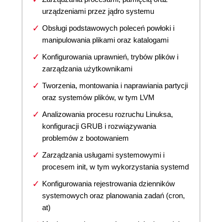
urządzeniami przez jądro systemu
Obsługi podstawowych poleceń powłoki i
manipulowania plikami oraz katalogami
Konfigurowania uprawnień, trybów plików i
zarządzania użytkownikami
Tworzenia, montowania i naprawiania partycji
oraz systemów plików, w tym LVM
Analizowania procesu rozruchu Linuksa,
konfiguracji GRUB i rozwiązywania
problemów z bootowaniem
Zarządzania usługami systemowymi i
procesem init, w tym wykorzystania systemd
Konfigurowania rejestrowania dzienników
systemowych oraz planowania zadań (cron,
at)