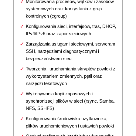
Monitorowania procesów, wątków i zasobów
systemowych oraz korzystania z grup
kontrolnych (cgroup)
Konfigurowania sieci, interfejsów, tras, DHCP,
IPv4/IPv6 oraz zapór sieciowych
Zarządzania usługami sieciowymi, serwerami
SSH, narzędziami diagnostycznymi i
bezpieczeństwem sieci
Tworzenia i uruchamiania skryptów powłoki z
wykorzystaniem zmiennych, pętli oraz
narzędzi tekstowych
Wykonywania kopii zapasowych i
synchronizacji plików w sieci (rsync, Samba,
NFS, SSHFS)
Konfigurowania środowiska użytkownika,
plików uruchomieniowych i ustawień powłoki