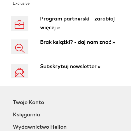
Exclusive
Program partnerski - zarabiaj
więcej »
Brak książki? - daj nam znać »
Subskrybuj newsletter »
Twoje Konto
Księgarnia
Wydawnictwo Helion