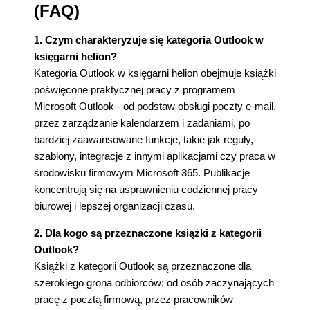
(FAQ)
1. Czym charakteryzuje się kategoria Outlook w
księgarni helion?
Kategoria Outlook w księgarni helion obejmuje książki
poświęcone praktycznej pracy z programem
Microsoft Outlook - od podstaw obsługi poczty e-mail,
przez zarządzanie kalendarzem i zadaniami, po
bardziej zaawansowane funkcje, takie jak reguły,
szablony, integracje z innymi aplikacjami czy praca w
środowisku firmowym Microsoft 365. Publikacje
koncentrują się na usprawnieniu codziennej pracy
biurowej i lepszej organizacji czasu.
2. Dla kogo są przeznaczone książki z kategorii
Outlook?
Książki z kategorii Outlook są przeznaczone dla
szerokiego grona odbiorców: od osób zaczynających
pracę z pocztą firmową, przez pracowników