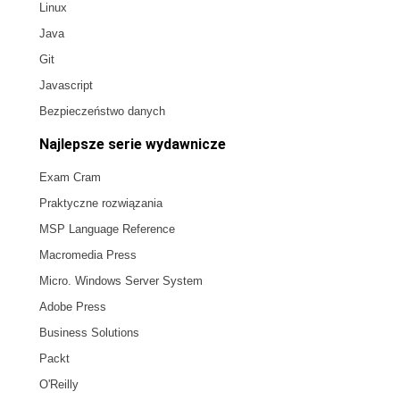
Linux
Java
Git
Javascript
Bezpieczeństwo danych
Najlepsze serie wydawnicze
Exam Cram
Praktyczne rozwiązania
MSP Language Reference
Macromedia Press
Micro. Windows Server System
Adobe Press
Business Solutions
Packt
O'Reilly