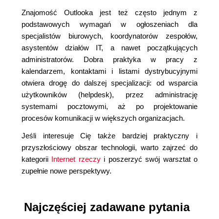
Znajomość Outlooka jest też często jednym z
podstawowych wymagań w ogłoszeniach dla
specjalistów biurowych, koordynatorów zespołów,
asystentów działów IT, a nawet początkujących
administratorów. Dobra praktyka w pracy z
kalendarzem, kontaktami i listami dystrybucyjnymi
otwiera drogę do dalszej specjalizacji: od wsparcia
użytkowników (helpdesk), przez administrację
systemami pocztowymi, aż po projektowanie
procesów komunikacji w większych organizacjach.
Jeśli interesuje Cię także bardziej praktyczny i
przyszłościowy obszar technologii, warto zajrzeć do
kategorii
Internet rzeczy
i poszerzyć swój warsztat o
zupełnie nowe perspektywy.
Najczęściej zadawane pytania