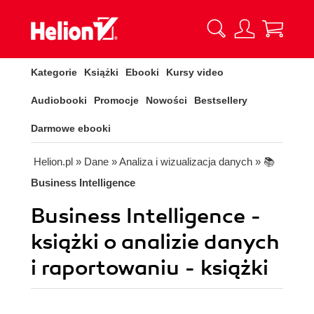
Kategorie
Książki
Ebooki
Kursy video
Audiobooki
Promocje
Nowości
Bestsellery
Darmowe ebooki
Helion.pl
» Dane
» Analiza i wizualizacja danych
» 📚
Business Intelligence
Business Intelligence -
książki o analizie danych
i raportowaniu - książki