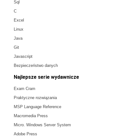
Sql
C
Excel
Linux
Java
Git
Javascript
Bezpieczeństwo danych
Najlepsze serie wydawnicze
Exam Cram
Praktyczne rozwiązania
MSP Language Reference
Macromedia Press
Micro. Windows Server System
Adobe Press