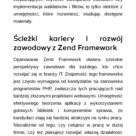
implementacja walidatorów i filtrów, to tylko niektóre z
umiejętności, które rozwiniesz, studiując dostępne
materiały.
Ścieżki kariery i rozwój
zawodowy z Zend Framework
Opanowanie Zend Framework otwiera szerokie
perspektywy zawodowe dla każdego, kto chce
rozwijać się w branży IT. Znajomość tego frameworka
jest często wymagana od kandydatów na stanowiska
programistów PHP, zwłaszcza tych pracujących nad
bardziej złożonymi projektami webowymi. Umiejętność
efektywnego tworzenia aplikacji z wykorzystaniem
gotowych bibliotek i komponentów sprawia, że
kandydaci stają się bardziej atrakcyjni na rynku pracy.
Niezależnie od tego, czy celujesz w pracę w dużej
firmie, czy też planujesz rozwijać własną działalność