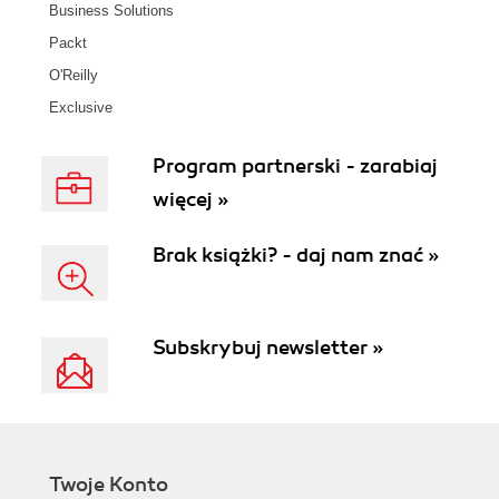
Business Solutions
Packt
O'Reilly
Exclusive
Program partnerski - zarabiaj
więcej »
Brak książki? - daj nam znać »
Subskrybuj newsletter »
Twoje Konto