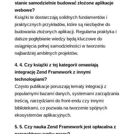
stanie samodzielnie budować złożone aplikacje
webowe?
Książki te dostarczają solidnych fundamentów i
praktycznych przykładów, które są niezbędne do
budowania złożonych aplikacji. Regularna praktyka i
dalsze pogłębianie wiedzy będą kluczowe do
osiągnięcia pełnej samodzielności w tworzeniu
najbardziej ambitnych projektów.
4. 4. Czy książki z tej kategorii omawiają
integrację Zend Framework z innymi
technologiami?
Często publikacje poruszają tematy integracji z
popularnymi bazami danych, systemami zarządzania
treścią, narzędziami do front-endu czy innymi
bibliotekami, co pozwala na tworzenie spójnych
ekosystemów aplikacyjnych.
5. 5. Czy nauka Zend Framework jest opłacalna z
perspektywy rynku pracy?