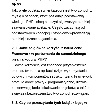
PHP?
Tak, wiele publikacji w tej kategorii jest tworzonych z
myślą o osobach, które posiadają podstawową
wiedzę o PHP i chcą nauczyć się tworzyć bardziej
zaawansowane aplikacje. Często zaczynają od
podstawowych koncepcji i stopniowo wprowadzają
bardziej złożone zagadnienia.
2. 2. Jakie są główne korzyści z nauki Zend
Framework w porównaniu do samodzielnego
pisania kodu w PHP?
Główną korzyścią jest znaczące przyspieszenie
procesu tworzenia aplikacji dzięki wykorzystaniu
gotowych komponentów i struktur. Zend Framework
promuje dobre praktyki programistyczne, ułatwia
konserwację kodu i skalowanie projektów, a także
zwiększa bezpieczeństwo tworzonych rozwiązań.
3. 3. Czy po przeczytaniu tych książek będę w