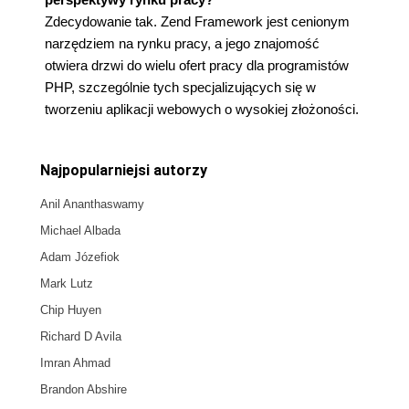
Zdecydowanie tak. Zend Framework jest cenionym
narzędziem na rynku pracy, a jego znajomość
otwiera drzwi do wielu ofert pracy dla programistów
PHP, szczególnie tych specjalizujących się w
tworzeniu aplikacji webowych o wysokiej złożoności.
Najpopularniejsi autorzy
Anil Ananthaswamy
Michael Albada
Adam Józefiok
Mark Lutz
Chip Huyen
Richard D Avila
Imran Ahmad
Brandon Abshire