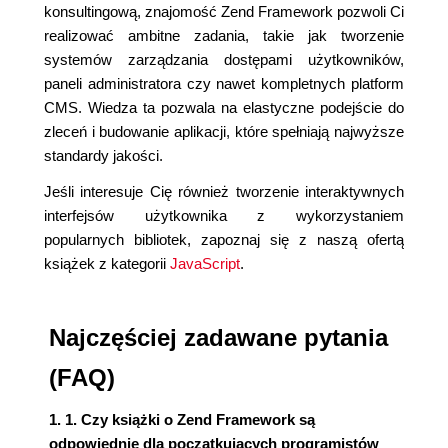
konsultingową, znajomość Zend Framework pozwoli Ci
realizować ambitne zadania, takie jak tworzenie
systemów zarządzania dostępami użytkowników,
paneli administratora czy nawet kompletnych platform
CMS. Wiedza ta pozwala na elastyczne podejście do
zleceń i budowanie aplikacji, które spełniają najwyższe
standardy jakości.
Jeśli interesuje Cię również tworzenie interaktywnych
interfejsów użytkownika z wykorzystaniem
popularnych bibliotek, zapoznaj się z naszą ofertą
książek z kategorii
JavaScript
.
Najczęściej zadawane pytania
(FAQ)
1. 1. Czy książki o Zend Framework są
odpowiednie dla początkujących programistów