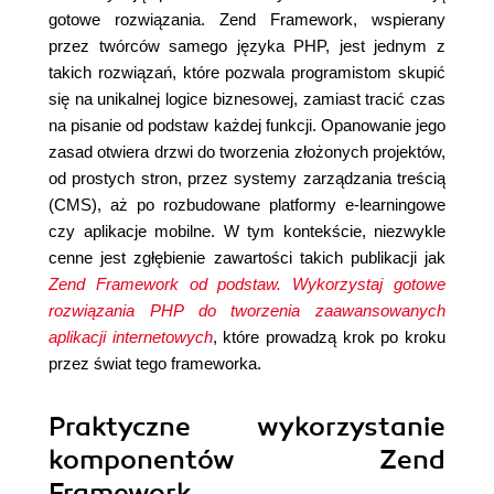
gotowe rozwiązania. Zend Framework, wspierany
przez twórców samego języka PHP, jest jednym z
takich rozwiązań, które pozwala programistom skupić
się na unikalnej logice biznesowej, zamiast tracić czas
na pisanie od podstaw każdej funkcji. Opanowanie jego
zasad otwiera drzwi do tworzenia złożonych projektów,
od prostych stron, przez systemy zarządzania treścią
(CMS), aż po rozbudowane platformy e-learningowe
czy aplikacje mobilne. W tym kontekście, niezwykle
cenne jest zgłębienie zawartości takich publikacji jak
Zend Framework od podstaw. Wykorzystaj gotowe
rozwiązania PHP do tworzenia zaawansowanych
aplikacji internetowych
, które prowadzą krok po kroku
przez świat tego frameworka.
Praktyczne wykorzystanie
komponentów Zend
Framework