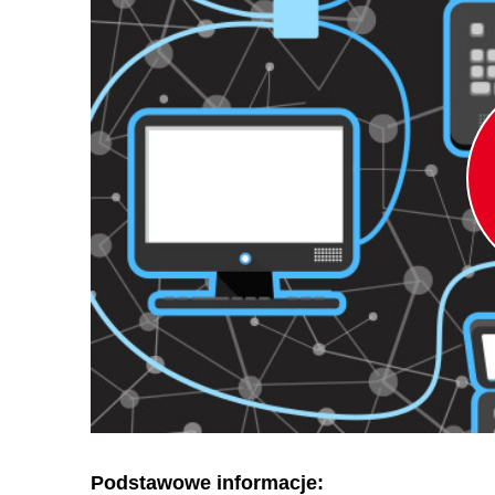
Podstawowe informacje: