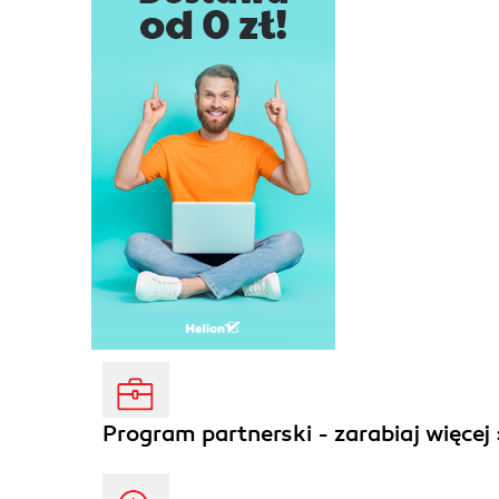
Program partnerski - zarabiaj więcej 