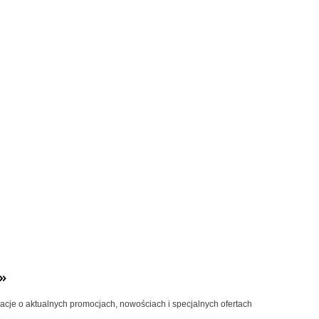
»
macje o aktualnych promocjach, nowościach i specjalnych ofertach