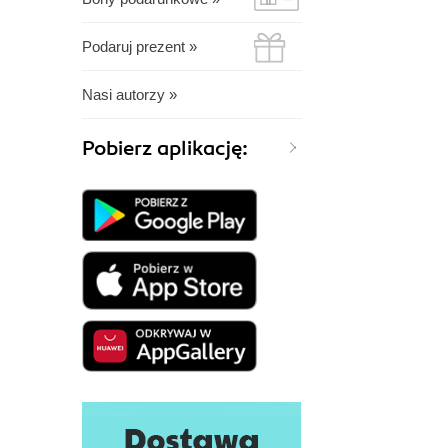
Podaruj prezent »
Nasi autorzy »
Pobierz aplikację: