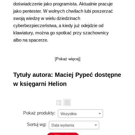
doświadczenie jako programista. Aktualnie pracuje
jako pentester. W wolnych chwilach lubi poszerzać
swoją wiedzę w wielu dziedzinach
cyberbezpieczeństwa, a kiedy już odejdzie od
klawiatury, można go spotkać przy szachownicy
albo na spacerze.
[Pokaż więcej]
Tytuły autora: Maciej Pypeć dostępne
w księgarni Helion
Pokaż produkty:
Wszystkie
Sortuj wg:
Data wydania