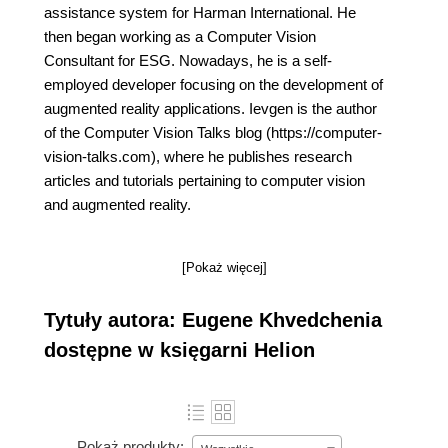
assistance system for Harman International. He
then began working as a Computer Vision
Consultant for ESG. Nowadays, he is a self-
employed developer focusing on the development of
augmented reality applications. Ievgen is the author
of the Computer Vision Talks blog (https://computer-
vision-talks.com), where he publishes research
articles and tutorials pertaining to computer vision
and augmented reality.
[Pokaż więcej]
Tytuły autora: Eugene Khvedchenia
dostępne w księgarni Helion
Pokaż produkty: