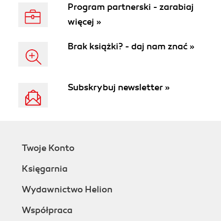
Program partnerski - zarabiaj
więcej »
Brak książki? - daj nam znać »
Subskrybuj newsletter »
Twoje Konto
Księgarnia
Wydawnictwo Helion
Współpraca