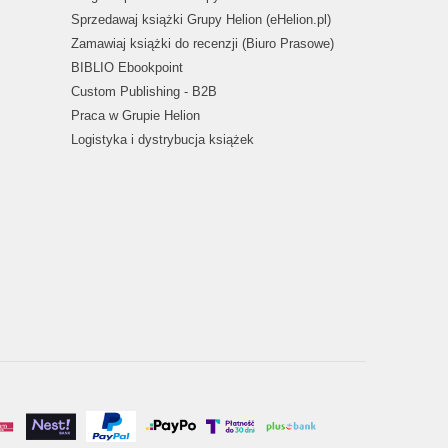
Sprzedawaj książki Grupy Helion (eHelion.pl)
Zamawiaj książki do recenzji (Biuro Prasowe)
BIBLIO Ebookpoint
Custom Publishing - B2B
Praca w Grupie Helion
Logistyka i dystrybucja książek