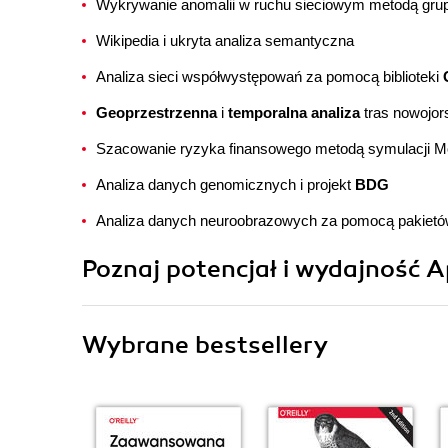
Wykrywanie anomalii w ruchu sieciowym metodą grup
Wikipedia i ukryta analiza semantyczna
Analiza sieci współwystępowań za pomocą biblioteki
Geoprzestrzenna
i
temporalna analiza
tras nowojor
Szacowanie ryzyka finansowego metodą symulacji M
Analiza danych genomicznych i projekt
BDG
Analiza danych neuroobrazowych za pomocą pakiet
Poznaj potencjał i wydajność 
Wybrane bestsellery