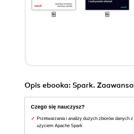
Opis
ebooka
: Spark. Zaawanso
Czego się nauczysz?
Przetwarzania i analizy dużych zbiorów danych z
użyciem Apache Spark