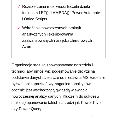
Rozszerzania możliwości Excela dzięki
funkcjom LET(), LAMBDA(), Power Automate
i Office Scripts
Wdrażania nowoczesnych praktyk
analitycznych i eksplorowania
zaawansowanych narzędzi chmurowych
Azure
Organizacje stosują zaawansowane narzędzia i
techniki, aby umożliwić podejmowanie decyzji na
podstawie danych. Jeszcze do niedawna MS Excel nie
był w stanie sprostać wymaganiom analityków,
obecnie jest wschodzącą gwiazdą w świecie
nowoczesnej analizy danych. Kluczem do sukcesu
stało się opanowanie takich narzędzi jak Power Pivot
czy Power Query.