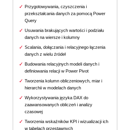
Przygotowywania, czyszczenia i
przekształcania danych za pomocą Power
Query
Usuwania brakujących wartości i podziału
danych na wiersze i kolumny
Scalania, dołączania i relacyjnego łączenia
danych z wielu źródeł
Budowania relacyjnych modeli danych i
definiowania relacji w Power Pivot
Tworzenia kolumn obliczeniowych, miar i
hierarchii w modelach danych
Wykorzystywania języka DAX do
zaawansowanych obliczeń i analizy
czasowej
Tworzenia wskaźników KPI i wizualizacji ich
w tabelach przestawnych