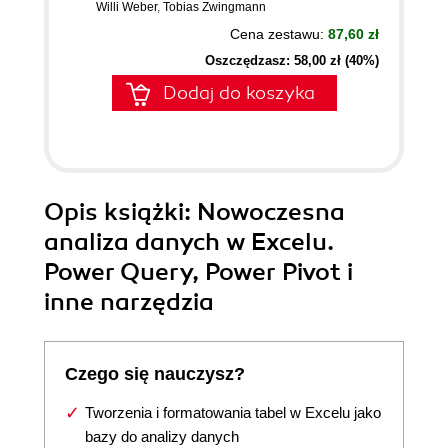
Willi Weber
,
Tobias Zwingmann
Cena zestawu:
87,60 zł
Oszczędzasz: 58,00 zł (40%)
Dodaj do koszyka
Opis
książki
: Nowoczesna
analiza danych w Excelu.
Power Query, Power Pivot i
inne narzędzia
Czego się nauczysz?
Tworzenia i formatowania tabel w Excelu jako
bazy do analizy danych