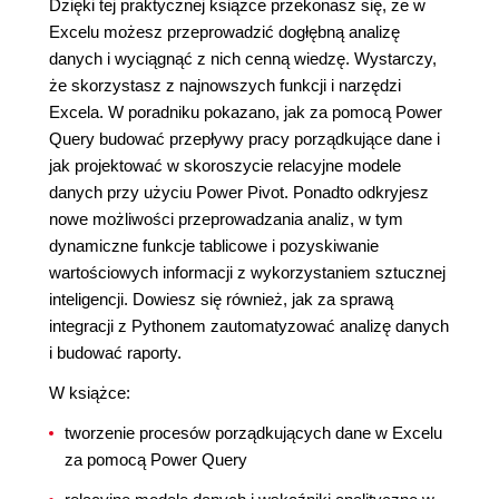
Dzięki tej praktycznej książce przekonasz się, że w
Excelu możesz przeprowadzić dogłębną analizę
danych i wyciągnąć z nich cenną wiedzę. Wystarczy,
że skorzystasz z najnowszych funkcji i narzędzi
Excela. W poradniku pokazano, jak za pomocą Power
Query budować przepływy pracy porządkujące dane i
jak projektować w skoroszycie relacyjne modele
danych przy użyciu Power Pivot. Ponadto odkryjesz
nowe możliwości przeprowadzania analiz, w tym
dynamiczne funkcje tablicowe i pozyskiwanie
wartościowych informacji z wykorzystaniem sztucznej
inteligencji. Dowiesz się również, jak za sprawą
integracji z Pythonem zautomatyzować analizę danych
i budować raporty.
W książce:
tworzenie procesów porządkujących dane w Excelu
za pomocą Power Query