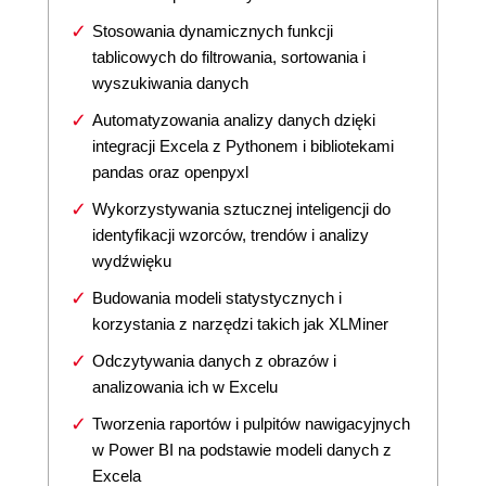
Stosowania dynamicznych funkcji
tablicowych do filtrowania, sortowania i
wyszukiwania danych
Automatyzowania analizy danych dzięki
integracji Excela z Pythonem i bibliotekami
pandas oraz openpyxl
Wykorzystywania sztucznej inteligencji do
identyfikacji wzorców, trendów i analizy
wydźwięku
Budowania modeli statystycznych i
korzystania z narzędzi takich jak XLMiner
Odczytywania danych z obrazów i
analizowania ich w Excelu
Tworzenia raportów i pulpitów nawigacyjnych
w Power BI na podstawie modeli danych z
Excela