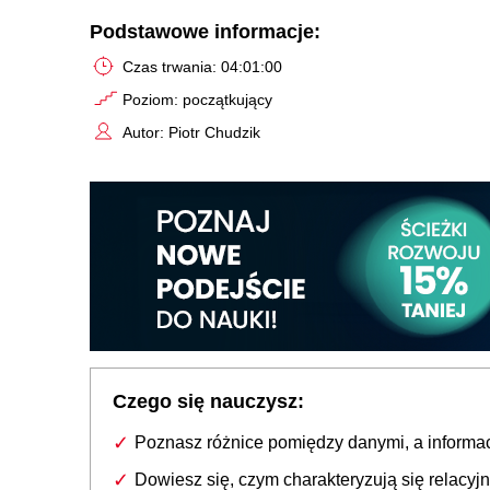
Podstawowe informacje:
Czas trwania: 04:01:00
Poziom: początkujący
Autor: Piotr Chudzik
Czego się nauczysz:
Poznasz różnice pomiędzy danymi, a informa
Dowiesz się, czym charakteryzują się relacyj