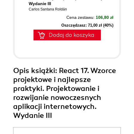
Wydanie III
Carlos Santana Roldán
Cena zestawu:
106,80 zł
Oszczędzasz: 71,00 zł (40%)
Dodaj do koszyka
Opis
książki
: React 17. Wzorce
projektowe i najlepsze
praktyki. Projektowanie i
rozwijanie nowoczesnych
aplikacji internetowych.
Wydanie III