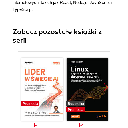
internetowych, takich jak React, Node.js, JavaScript i
TypeScript.
Zobacz pozostałe książki z
serii
Promocja
Bestseller
Promocj
Promocja