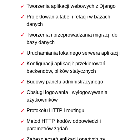
Tworzenia aplikacji webowych z Django
Projektowania tabel i relacji w bazach
danych
Tworzenia i przeprowadzania migracji do
bazy danych
Uruchamiania lokalnego serwera aplikacji
Konfiguracji aplikacji: przekierowań,
backendów, plików statycznych
Budowy panelu administracyjnego
Obsługi logowania i wylogowywania
użytkowników
Protokołu HTTP i routingu
Metod HTTP, kodów odpowiedzi i
parametrów żądań
Zabezpieczeń aplikacji opartych na