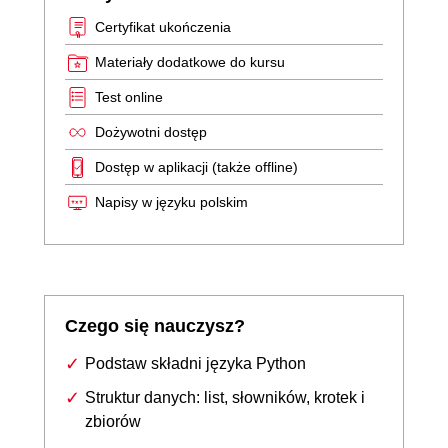
Certyfikat ukończenia
Materiały dodatkowe do kursu
Test online
Dożywotni dostęp
Dostęp w aplikacji (także offline)
Napisy w języku polskim
Czego się nauczysz?
Podstaw składni języka Python
Struktur danych: list, słowników, krotek i
zbiorów