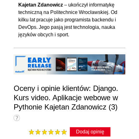
Kajetan Zdanowicz
– ukończył informatykę
techniczną na Politechnice Wrocławskiej. Od
kilku lat pracuje jako programista backendu i
DevOps. Jego pasją jest technologia, nauka
języków obcych i sport.
Oceny i opinie klientów: Django.
Kurs video. Aplikacje webowe w
Pythonie Kajetan Zdanowicz (3)
Dodaj opinię