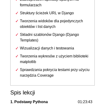
formularzach
Struktury ścieżek URL w Django
Tworzenia widoków dla pojedynczych
obiektów i list danych
Składni szablonów Django (Django
Templates)
Wizualizacji danych i testowania
Tworzenia wykresów z użyciem biblioteki
matplotlib
Sprawdzania pokrycia testami przy użyciu
narzędzia Coverage
Spis lekcji
1. Podstawy Pythona
01:23:43