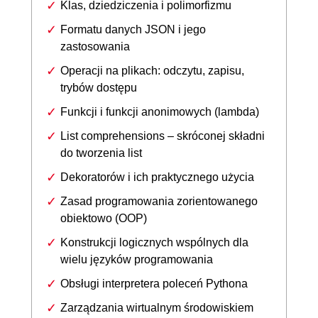
Klas, dziedziczenia i polimorfizmu
Formatu danych JSON i jego
zastosowania
Operacji na plikach: odczytu, zapisu,
trybów dostępu
Funkcji i funkcji anonimowych (lambda)
List comprehensions – skróconej składni
do tworzenia list
Dekoratorów i ich praktycznego użycia
Zasad programowania zorientowanego
obiektowo (OOP)
Konstrukcji logicznych wspólnych dla
wielu języków programowania
Obsługi interpretera poleceń Pythona
Zarządzania wirtualnym środowiskiem