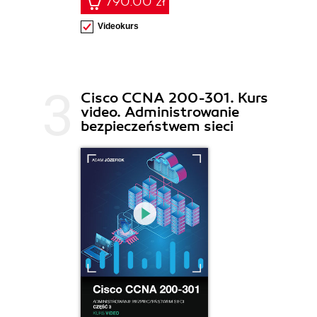
790.00 zł
Videokurs
Cisco CCNA 200-301. Kurs
video. Administrowanie
bezpieczeństwem sieci