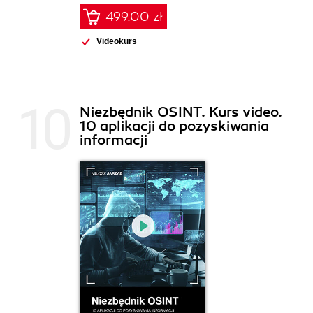
499.00 zł
Videokurs
Niezbędnik OSINT. Kurs video.
10 aplikacji do pozyskiwania
informacji