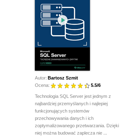
Autor:
Bartosz Szmit
Ocena:
5.5
/6
Technologia SQL Server jest jednym z
najbardziej przemyślanych i najlepiej
funkcjonujących systemów
przechowywania danych i ich
zoptymalizowanego przetwarzania. Dzięki
niej można budować zaplecza nie ...