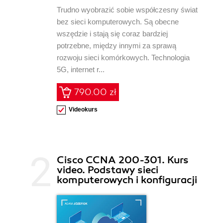
Trudno wyobrazić sobie współczesny świat
bez sieci komputerowych. Są obecne
wszędzie i stają się coraz bardziej
potrzebne, między innymi za sprawą
rozwoju sieci komórkowych. Technologia
5G, internet r...
790.00 zł
Videokurs
Cisco CCNA 200-301. Kurs
video. Podstawy sieci
komputerowych i konfiguracji