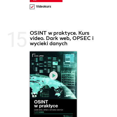
Videokurs
OSINT w praktyce. Kurs
video. Dark web, OPSEC i
wycieki danych