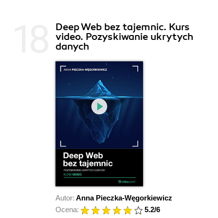
Deep Web bez tajemnic. Kurs
video. Pozyskiwanie ukrytych
danych
Autor:
Anna Pieczka-Węgorkiewicz
Ocena:
5.2
/6