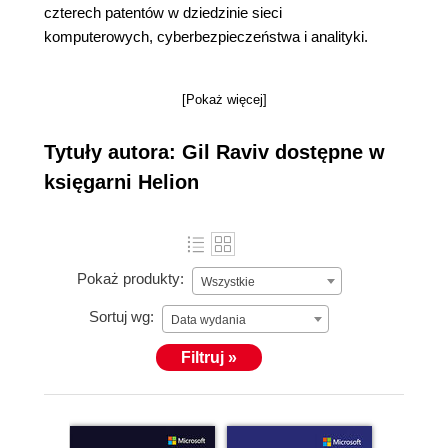
czterech patentów w dziedzinie sieci
komputerowych, cyberbezpieczeństwa i analityki.
[Pokaż więcej]
Tytuły autora: Gil Raviv dostępne w
księgarni Helion
Pokaż produkty:
Wszystkie
Sortuj wg:
Data wydania
Filtruj »