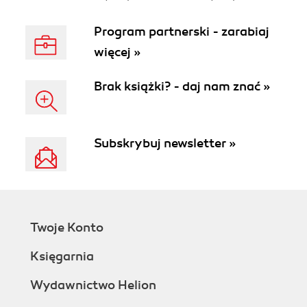
Program partnerski - zarabiaj
więcej »
Brak książki? - daj nam znać »
Subskrybuj newsletter »
Twoje Konto
Księgarnia
Wydawnictwo Helion