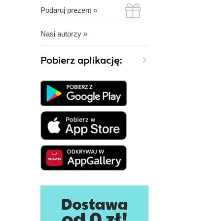
Podaruj prezent »
Nasi autorzy »
Pobierz aplikację: