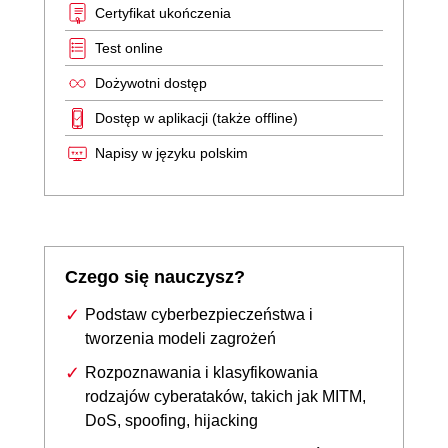
Certyfikat ukończenia
Test online
Dożywotni dostęp
Dostęp w aplikacji (także offline)
Napisy w języku polskim
Czego się nauczysz?
Podstaw cyberbezpieczeństwa i
tworzenia modeli zagrożeń
Rozpoznawania i klasyfikowania
rodzajów cyberataków, takich jak MITM,
DoS, spoofing, hijacking