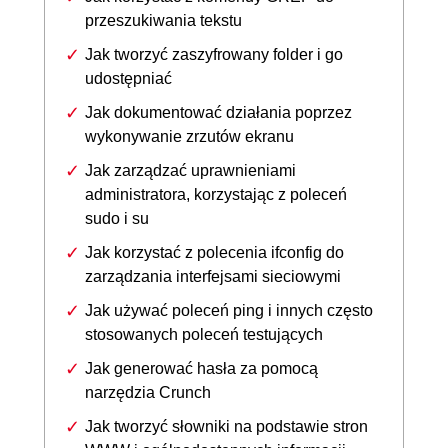
przeszukiwania tekstu
Jak tworzyć zaszyfrowany folder i go
udostępniać
Jak dokumentować działania poprzez
wykonywanie zrzutów ekranu
Jak zarządzać uprawnieniami
administratora, korzystając z poleceń
sudo i su
Jak korzystać z polecenia ifconfig do
zarządzania interfejsami sieciowymi
Jak używać poleceń ping i innych często
stosowanych poleceń testujących
Jak generować hasła za pomocą
narzędzia Crunch
Jak tworzyć słowniki na podstawie stron