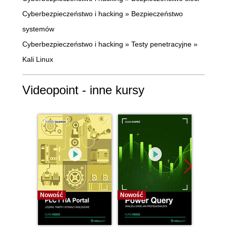
Cyberbezpieczeństwo i hacking
»
Bezpieczeństwo
systemów
Cyberbezpieczeństwo i hacking
»
Testy penetracyjne
»
Kali Linux
Videopoint - inne kursy
Nowość
Nowość
Nowość