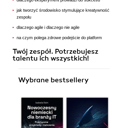
jak tworzyć środowisko stymulujące kreatywność
zespołu
dlaczego agile i dlaczego nie agile
na czym polega zdrowe podejście do platform
Twój zespół. Potrzebujesz
talentu ich wszystkich!
Wybrane bestsellery