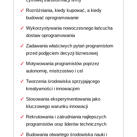
Rozróżniania, kiedy kupować, a kiedy
budować oprogramowanie
Wykorzystywania nowoczesnego łańcucha
dostaw oprogramowania
Zadawania właściwych pytań programistom
przed podjęciem decyzji biznesowej
Motywowania programistów poprzez
autonomię, mistrzostwo i cel
Tworzenia środowiska sprzyjającego
kreatywności i innowacjom
Stosowania eksperymentowania jako
kluczowego warunku innowacji
Rekrutowania i zatrudniania najlepszych
programistów oraz liderów technicznych
Budowania otwartego środowiska nauki i