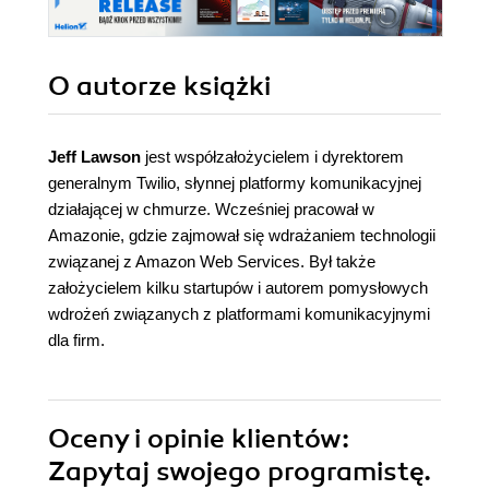
O autorze
książki
Jeff Lawson
jest współzałożycielem i dyrektorem
generalnym Twilio, słynnej platformy komunikacyjnej
działającej w chmurze. Wcześniej pracował w
Amazonie, gdzie zajmował się wdrażaniem technologii
związanej z Amazon Web Services. Był także
założycielem kilku startupów i autorem pomysłowych
wdrożeń związanych z platformami komunikacyjnymi
dla firm.
Oceny i opinie klientów:
Zapytaj swojego programistę.