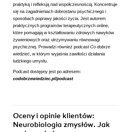
praktyką i refleksją nad współczesnością. Koncentruje
się na zagadnieniach dobrostanu psychicznego i
sposobach poprawy jakości życia. Jest autorem
praktycznych programów terapeutycznych online,
które pomagają w kształtowaniu zdrowych nawyków
żywieniowych oraz utrzymywaniu równowagi
psychicznej. Prowadzi również podcast
Co dobrze
wiedzieć
, w którym wyjaśnia zawiłości działania
ludzkiego umysłu.
Podcast dostępny jest po adresem:
codobrzewiedziec.pl/podcast
Oceny i opinie klientów:
Neurobiologia zmysłów. Jak