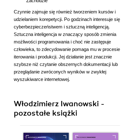
Zachodzie
Czynnie zajmuje się również tworzeniem kursów i
udzielaniem korepetycji. Po godzinach interesuje się
cyberbezpieczeństwem i sztuczną inteligencją.
Sztuczna inteligencja w znaczący sposób zmienia
możliwości programowania i choć nie zastępuje
człowieka, to zdecydowanie pomaga mu w procesie
iterowania i produkcji. Jej działanie jest znacznie
szybsze niż czytanie obszernych dokumentacji lub
przeglądanie zwróconych wyników w zwykłej
wyszukiwarce internetowej.
Włodzimierz Iwanowski -
pozostałe książki