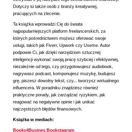
Dotyczy to także osób z branży kreatywnej,
pracujących na zlecenie.
Ta książka wprowadzi Cię do świata
najpopularniejszych platform freelancerskich, za
których pośrednictwem możesz oferować swoje
usługi, takich jak Fiverr, Upwork czy Useme. Autor
podpowie Ci, jak dzięki narzędziom sztucznej
inteligencji wykonać swoją pracę szybciej i efektywniej,
niezależnie od tego, czy przygotowujesz audiobook,
nagrywasz podcast, komponujesz muzykę, budujesz
grę, piszesz dowolny tekst, czy... tworzysz wirtualnego
influencera. W poradniku znajdziesz również
praktyczne porady, jak zarządzać ryzykiem, jak
reagować na negatywne opinie i jak unikać
najczęstszych błędów finansowych.
Książka w mediach:
Books4Busines Bookstagram